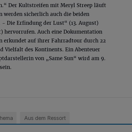
n.“ Der Kultstreifen mit Meryl Streep läuft
en werden sicherlich auch die beiden
- Die Erfindung der Lust“ (13. August)
st) hervorrufen. Auch eine Dokumentation
 erkundet auf ihrer Fahrradtour durch 22
d Vielfalt des Kontinents. Ein Abenteuer
ptdarstellerin von „Same Sun“ wird am 9.
sein.
Thema
Aus dem Ressort