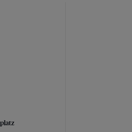
platz