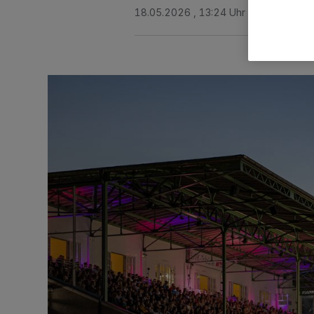
18.05.2026 , 13:24 Uhr
2 Minuten Le