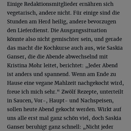
Einige Redaktionsmitglieder ernähren sich
vegetarisch, andere nicht. Für einige sind die
Stunden am Herd heilig, andere bevorzugen
den Lieferdienst. Die Ausgangssituation
könnte also nicht gemischter sein, und gerade
das macht die Kochkurse auch aus, wie Saskia
Ganser, die die Abende abwechselnd mit
Kristina Mohr leitet, berichtet: „Jeder Abend
ist anders und spannend. Wenn am Ende zu
Hause eine vegane Mahlzeit nachgekocht wird,
freue ich mich sehr.“ Zwölf Rezepte, unterteilt
in Saucen, Vor-, Haupt- und Nachspeisen,
sollen heute Abend gekocht werden. Wirkt auf
uns alle erst mal ganz schön viel, doch Saskia
Ganser beruhigt ganz schnell: „Nicht jeder