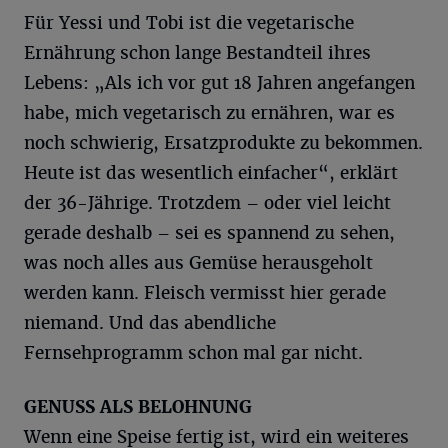
Für Yessi und Tobi ist die vegetarische
Ernährung schon lange Bestandteil ihres
Lebens: „Als ich vor gut 18 Jahren angefangen
habe, mich vegetarisch zu ernähren, war es
noch schwierig, Ersatzprodukte zu bekommen.
Heute ist das wesentlich einfacher“, erklärt
der 36-Jährige. Trotzdem – oder viel leicht
gerade deshalb – sei es spannend zu sehen,
was noch alles aus Gemüse herausgeholt
werden kann. Fleisch vermisst hier gerade
niemand. Und das abendliche
Fernsehprogramm schon mal gar nicht.
GENUSS ALS BELOHNUNG
Wenn eine Speise fertig ist, wird ein weiteres