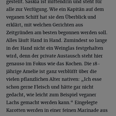
gestellt. Saskia ist mittendrin und steht für
alle zur Verfügung. Wie ein Kapitän auf dem
veganen Schiff hat sie den Überblick und
erklärt, mit welchen Gerichten aus
Zeitgründen am besten begonnen werden soll.
Alles läuft Hand in Hand. Zumindest so lange
in der Hand nicht ein Weinglas festgehalten
wird, denn der private Austausch steht hier
genauso im Fokus wie das Kochen. Die 18-
jährige Amelie ist ganz verblüfft über die
vielen pflanzlichen Alter nativen: „Ich esse
schon gerne Fleisch und hätte gar nicht
gedacht, wie leicht zum Beispiel veganer
Lachs gemacht werden kann.“ Eingelegte
Karotten werden in einer feinen Marinade aus