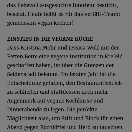
das liebevoll ausgesuchte Interieur besticht,
besetzt. Heute heißt es für das vertäll-Team:
gemeinsam vegan kochen!
EINSTIEG IN DIE VEGANE KÜCHE
Dass Kristina Mohr und Jessica Wolf mit der
Fetten Bette eine vegane Institution in Krefeld
geschaffen haben, ist über die Grenzen der
Seidenstadt bekannt. Im letzten Jahr ist die
Entscheidung gefallen, den Restaurantbetrieb
zu schließen und stattdessen noch mehr
Augenmerk auf vegane Kochkurse und
Dinnerabende zu legen. Die perfekte
Möglichkeit also, um Stift und Block für einen
Abend gegen Kochlöffel und Herd zu tauschen.