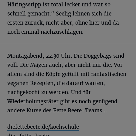
Häringsstipp ist total lecker und war so
schnell gemacht.“ Seelig lehnen sich die
ersten zurück, nicht aber, ohne hier und da
noch einmal nachzuschlagen.
Montagabend, 22.30 Uhr. Die Doggybags sind
voll. Die Mägen auch, aber nicht nur die. Vor
allem sind die Köpfe gefüllt mit fantastischen
veganen Rezepten, die darauf warten,
nachgekocht zu werden. Und für
Wiederholungstäter gibt es noch genügend
andere Kurse des Fette Beete-Teams…
diefettebeete.de/kochschule
die_fette_beete