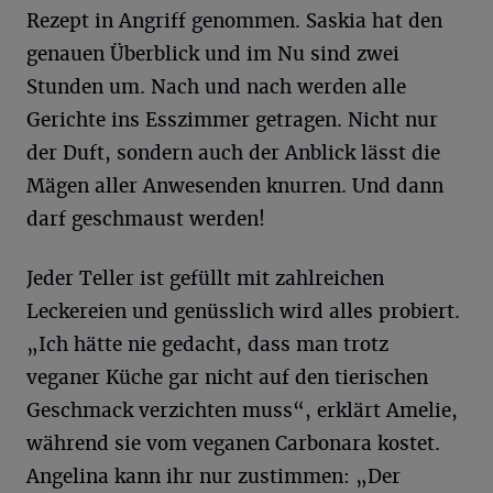
Rezept in Angriff genommen. Saskia hat den
genauen Überblick und im Nu sind zwei
Stunden um. Nach und nach werden alle
Gerichte ins Esszimmer getragen. Nicht nur
der Duft, sondern auch der Anblick lässt die
Mägen aller Anwesenden knurren. Und dann
darf geschmaust werden!
Jeder Teller ist gefüllt mit zahlreichen
Leckereien und genüsslich wird alles probiert.
„Ich hätte nie gedacht, dass man trotz
veganer Küche gar nicht auf den tierischen
Geschmack verzichten muss“, erklärt Amelie,
während sie vom veganen Carbonara kostet.
Angelina kann ihr nur zustimmen: „Der