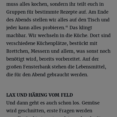
muss alles kochen, sondern ihr teilt euch in
Gruppen für bestimmte Rezepte auf. Am Ende
des Abends stellen wir alles auf den Tisch und
jeder kann alles probieren.“ Das klingt
machbar. Wir wechseln in die Küche. Dort sind
verschiedene Küchenplätze, bestückt mit
Brettchen, Messern und allem, was sonst noch
benötigt wird, bereits vorbereitet. Auf der
großen Fensterbank stehen die Lebensmittel,
die für den Abend gebraucht werden.
LAX UND HÄRING VOM FELD
Und dann geht es auch schon los. Gemüse
wird geschnitten, erste Fragen werden