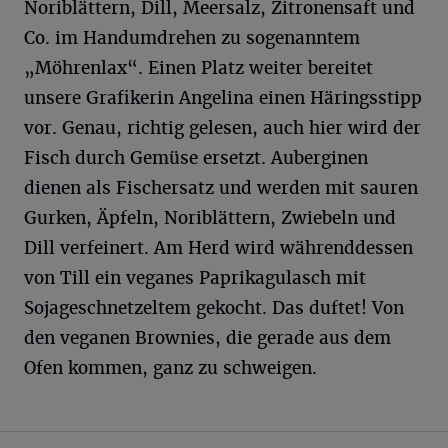
Noriblättern, Dill, Meersalz, Zitronensaft und
Co. im Handumdrehen zu sogenanntem
„Möhrenlax“. Einen Platz weiter bereitet
unsere Grafikerin Angelina einen Häringsstipp
vor. Genau, richtig gelesen, auch hier wird der
Fisch durch Gemüse ersetzt. Auberginen
dienen als Fischersatz und werden mit sauren
Gurken, Äpfeln, Noriblättern, Zwiebeln und
Dill verfeinert. Am Herd wird währenddessen
von Till ein veganes Paprikagulasch mit
Sojageschnetzeltem gekocht. Das duftet! Von
den veganen Brownies, die gerade aus dem
Ofen kommen, ganz zu schweigen.