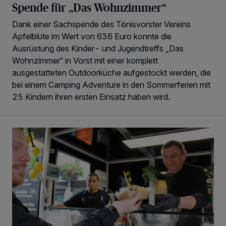
Spende für „Das Wohnzimmer“
Dank einer Sachspende des Tönisvorster Vereins
Apfelblüte im Wert von 636 Euro konnte die
Ausrüstung des Kinder- und Jugendtreffs „Das
Wohnzimmer“ in Vorst mit einer komplett
ausgestatteten Outdoorküche aufgestockt werden, die
bei einem Camping Adventure in den Sommerferien mit
25 Kindern ihren ersten Einsatz haben wird.
Genussreise durch die ganze Welt