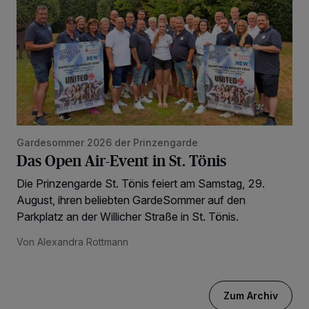
Gardesommer 2026 der Prinzengarde
Das Open Air-Event in St. Tönis
Die Prinzengarde St. Tönis feiert am Samstag, 29.
August, ihren beliebten GardeSommer auf den
Parkplatz an der Willicher Straße in St. Tönis.
Von Alexandra Rottmann
Zum Archiv