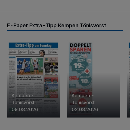
E-Paper Extra-Tipp Kempen Tönisvorst
Kempen -
Kempen -
Tönisvorst
Tönisvorst
09.08.2026
02.08.2026