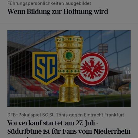
Führungspersönlichkeiten ausgebildet
Wenn Bildung zur Hoffnung wird
Vorverkauf startet am 27. Juli - Südtribüne ist für Fans vom
DFB-Pokalspiel SC St. Tönis gegen Eintracht Frankfurt
Vorverkauf startet am 27. Juli -
Südtribüne ist für Fans vom Niederrhein