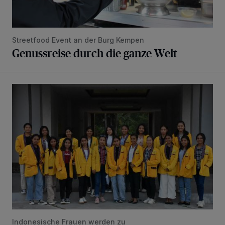
Streetfood Event an der Burg Kempen
Genussreise durch die ganze Welt
Wenn Bildung zur Hoffnung wird
Indonesische Frauen werden zu