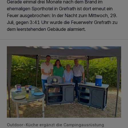
Gerade einmal drei Monate nach dem Brand im
ehemaligen Sporthotel in Grefrath ist dort erneut ein
Feuer ausgebrochen: In der Nacht zum Mittwoch, 29.
Juli, gegen 3:41 Uhr wurde die Feuerwehr Grefrath zu
dem leerstehenden Gebäude alarmiert.
Spende für „Das Wohnzimmer“
Outdoor-Küche ergänzt die Campingausrüstung