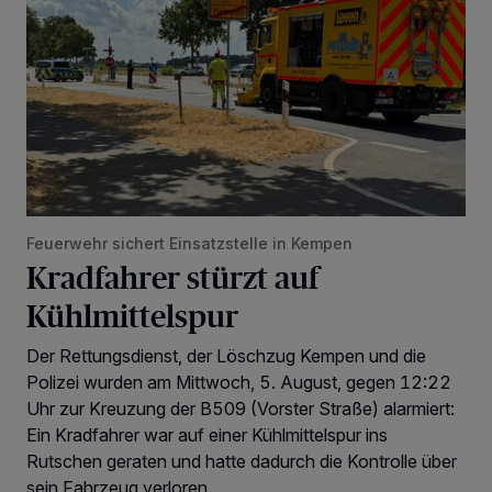
Feuerwehr sichert Einsatzstelle in Kempen
Kradfahrer stürzt auf
Kühlmittelspur
Der Rettungsdienst, der Löschzug Kempen und die
Polizei wurden am Mittwoch, 5. August, gegen 12:22
Uhr zur Kreuzung der B509 (Vorster Straße) alarmiert:
Ein Kradfahrer war auf einer Kühlmittelspur ins
Rutschen geraten und hatte dadurch die Kontrolle über
sein Fahrzeug verloren.