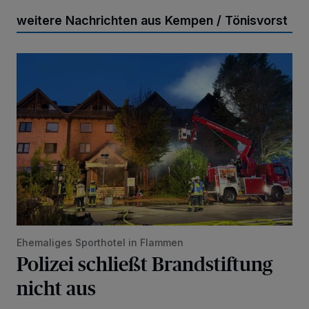
weitere Nachrichten aus Kempen / Tönisvorst
Polizei schließt Brandstiftung nicht aus
Ehemaliges Sporthotel in Flammen
Polizei schließt Brandstiftung
nicht aus