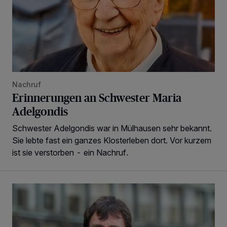
Nachruf
Erinnerungen an Schwester Maria
Adelgondis
Schwester Adelgondis war in Mülhausen sehr bekannt.
Sie lebte fast ein ganzes Klosterleben dort. Vor kurzem
ist sie verstorben - ein Nachruf.
Der NRW-Finanzminister als Historiker