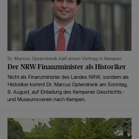
Dr. Marcus Optendrenk hält einen Vortrag in Kempen
Der NRW-Finanzminister als Historiker
Nicht als Finanzminister des Landes NRW, sondern als
Historiker kommt Dr. Marcus Optendrenk am Sonntag,
9. August, auf Einladung des Kempener Geschichts-
und Museumsverein nach Kempen.
Das Open Air-Event in St. Tönis