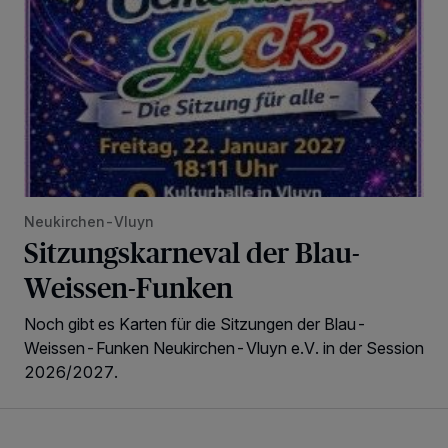
Neukirchen-Vluyn
Sitzungskarneval der Blau-
Weissen-Funken
Noch gibt es Karten für die Sitzungen der Blau-
Weissen-Funken Neukirchen-Vluyn e.V. in der Session
2026/2027.