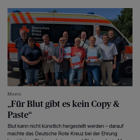
„Für Blut gibt es kein Copy & Paste“
Moers
„Für Blut gibt es kein Copy &
Paste“
Blut kann nicht künstlich hergestellt werden – darauf
machte das Deutsche Rote Kreuz bei der Ehrung