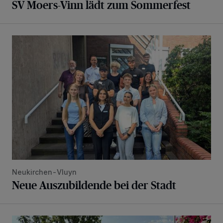
SV Moers-Vinn lädt zum Sommerfest
Neue Auszubildende bei der Stadt
Neukirchen-Vluyn
Neue Auszubildende bei der Stadt
Neue Auszubildende und Studierende in der Stadtverwaltu