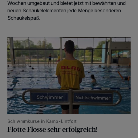
Wochen umgebaut und bietet jetzt mit bewährten und
neuen Schaukelelementen jede Menge besonderen
Schaukelspaß.
Flotte Flosse sehr erfolgreich!
Schiwmmkurse in Kamp-Lintfort
Flotte Flosse sehr erfolgreich!