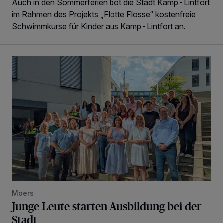
Auch in den Sommerferien bot die Stadt Kamp-Lintfort
im Rahmen des Projekts „Flotte Flosse“ kostenfreie
Schwimmkurse für Kinder aus Kamp-Lintfort an.
Junge Leute starten Ausbildung bei der Stadt
Moers
Junge Leute starten Ausbildung bei der
Stadt