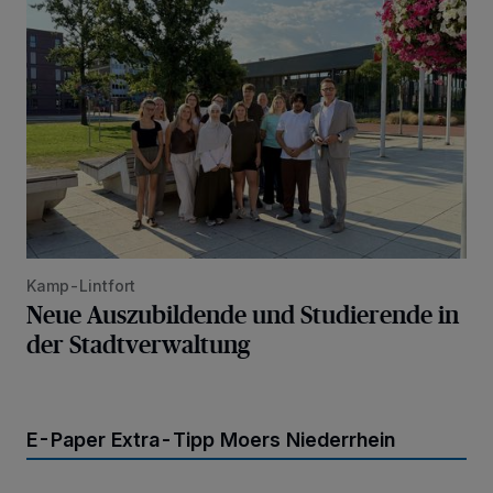
Kamp-Lintfort
Neue Auszubildende und Studierende in
der Stadtverwaltung
E-Paper Extra-Tipp Moers Niederrhein