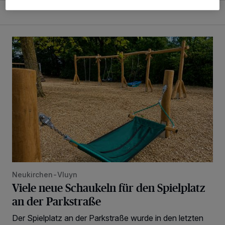
Viele neue Schaukeln für den Spielplatz an der Parkstraße
Neukirchen-Vluyn
Viele neue Schaukeln für den Spielplatz
an der Parkstraße
Der Spielplatz an der Parkstraße wurde in den letzten