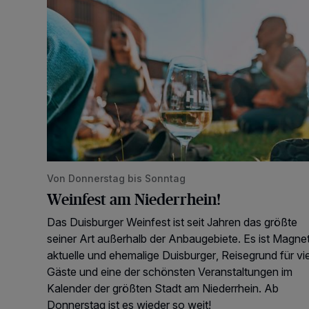
Von Donnerstag bis Sonntag
Weinfest am Niederrhein!
Das Duisburger Weinfest ist seit Jahren das größte
seiner Art außerhalb der Anbaugebiete. Es ist Magnet
aktuelle und ehemalige Duisburger, Reisegrund für vi
Gäste und eine der schönsten Veranstaltungen im
Kalender der größten Stadt am Niederrhein. Ab
Donnerstag ist es wieder so weit!