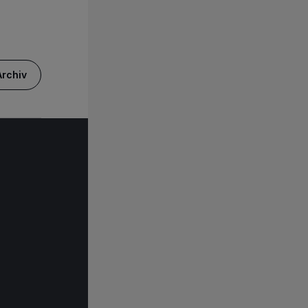
rchiv