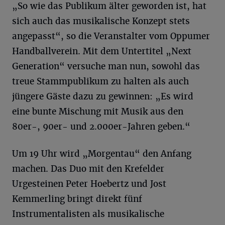
„So wie das Publikum älter geworden ist, hat
sich auch das musikalische Konzept stets
angepasst“, so die Veranstalter vom Oppumer
Handballverein. Mit dem Untertitel „Next
Generation“ versuche man nun, sowohl das
treue Stammpublikum zu halten als auch
jüngere Gäste dazu zu gewinnen: „Es wird
eine bunte Mischung mit Musik aus den
80er-, 90er- und 2.000er-Jahren geben.“
Um 19 Uhr wird „Morgentau“ den Anfang
machen. Das Duo mit den Krefelder
Urgesteinen Peter Hoebertz und Jost
Kemmerling bringt direkt fünf
Instrumentalisten als musikalische