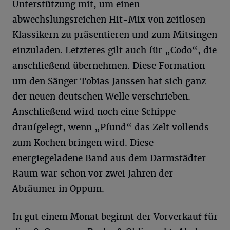
Unterstützung mit, um einen
abwechslungsreichen Hit-Mix von zeitlosen
Klassikern zu präsentieren und zum Mitsingen
einzuladen. Letzteres gilt auch für „Codo“, die
anschließend übernehmen. Diese Formation
um den Sänger Tobias Janssen hat sich ganz
der neuen deutschen Welle verschrieben.
Anschließend wird noch eine Schippe
draufgelegt, wenn „Pfund“ das Zelt vollends
zum Kochen bringen wird. Diese
energiegeladene Band aus dem Darmstädter
Raum war schon vor zwei Jahren der
Abräumer in Oppum.
In gut einem Monat beginnt der Vorverkauf für