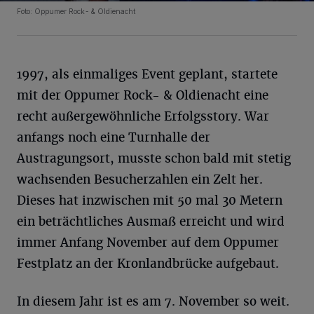
Foto: Oppumer Rock- & Oldienacht
1997, als einmaliges Event geplant, startete
mit der Oppumer Rock- & Oldienacht eine
recht außergewöhnliche Erfolgsstory. War
anfangs noch eine Turnhalle der
Austragungsort, musste schon bald mit stetig
wachsenden Besucherzahlen ein Zelt her.
Dieses hat inzwischen mit 50 mal 30 Metern
ein beträchtliches Ausmaß erreicht und wird
immer Anfang November auf dem Oppumer
Festplatz an der Kronlandbrücke aufgebaut.
In diesem Jahr ist es am 7. November so weit.