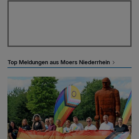
Top Meldungen aus Moers Niederrhein
CSD - jetzt erst recht!