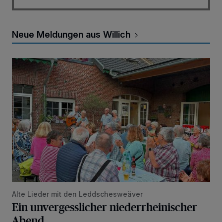
Neue Meldungen aus Willich
Ein unvergesslicher niederrheinischer Abend
Alte Lieder mit den Leddschesweäver
Ein unvergesslicher niederrheinischer
Abend