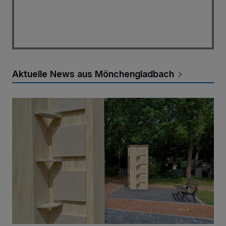
Aktuelle News aus Mönchengladbach
Neue Kreuz-Stelenwände