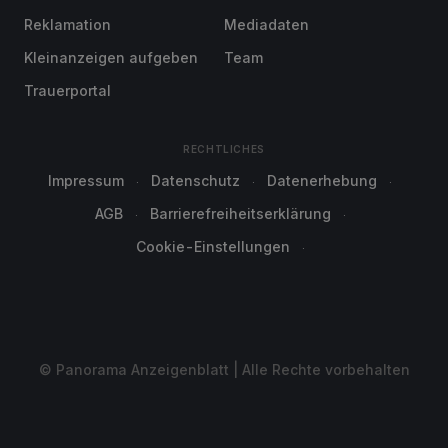
Reklamation
Mediadaten
Kleinanzeigen aufgeben
Team
Trauerportal
RECHTLICHES
Impressum
Datenschutz
Datenerhebung
AGB
Barrierefreiheitserklärung
Cookie-Einstellungen
© Panorama Anzeigenblatt | Alle Rechte vorbehalten