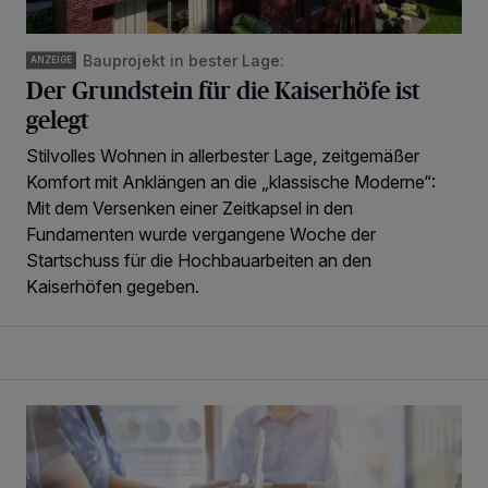
Bauprojekt in bester Lage:
ANZEIGE
Der Grundstein für die Kaiserhöfe ist
gelegt
Stilvolles Wohnen in allerbester Lage, zeitgemäßer
Komfort mit Anklängen an die „klassische Moderne“:
Mit dem Versenken einer Zeitkapsel in den
Fundamenten wurde vergangene Woche der
Startschuss für die Hochbauarbeiten an den
Kaiserhöfen gegeben.
Digital fit am Wirtschaftsstandort Niederrhein