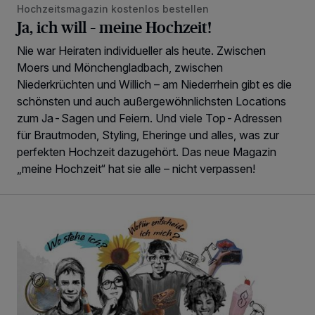
Hochzeitsmagazin kostenlos bestellen
Ja, ich will – meine Hochzeit!
Nie war Heiraten individueller als heute. Zwischen
Moers und Mönchengladbach, zwischen
Niederkrüchten und Willich – am Niederrhein gibt es die
schönsten und auch außergewöhnlichsten Locations
zum Ja-Sagen und Feiern. Und viele Top-Adressen
für Brautmoden, Styling, Eheringe und alles, was zur
perfekten Hochzeit dazugehört. Das neue Magazin
„meine Hochzeit“ hat sie alle – nicht verpassen!
Zyndstoff für den Berufsstart