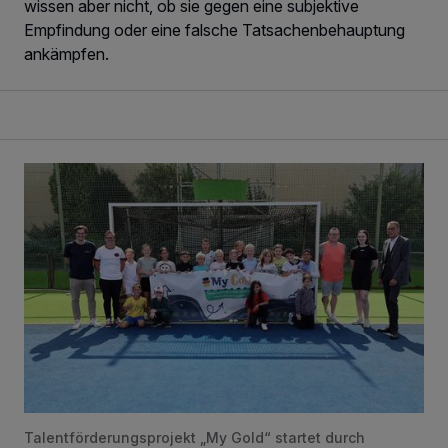
wissen aber nicht, ob sie gegen eine subjektive
Empfindung oder eine falsche Tatsachenbehauptung
ankämpfen.
Talent nicht dem Zufall überlassen
Talentförderungsprojekt „My Gold“ startet durch