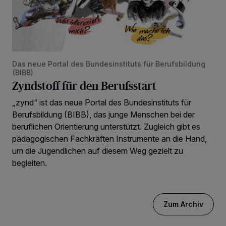
Das neue Portal des Bundesinstituts für Berufsbildung
(BIBB)
Zyndstoff für den Berufsstart
„zynd“ ist das neue Portal des Bundesinstituts für
Berufsbildung (BIBB), das junge Menschen bei der
beruflichen Orientierung unterstützt. Zugleich gibt es
pädagogischen Fachkräften Instrumente an die Hand,
um die Jugendlichen auf diesem Weg gezielt zu
begleiten.
Zum Archiv