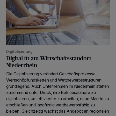
Digitalisierung
Digital fit am Wirtschaftsstandort
Niederrhein
Die Digitalisierung verändert Geschäftsprozesse,
Wertschöpfungsketten und Wettbewerbsstrukturen
grundlegend. Auch Unternehmen im Niederrhein stehen
zunehmend unter Druck, ihre Betriebsabläufe zu
digitalisieren, um effizienter zu arbeiten, neue Märkte zu
erschließen und langfristig wettbewerbsfähig zu
bleiben. Gleichzeitig wächst das Angebot an regionalen