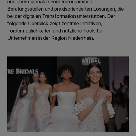
und überregionalen Förderprogrammen,
Beratungsstellen und praxisorientierten Lösungen, die
bei der digitalen Transformation unterstützen. Der
folgende Überblick zeigt zentrale Initiativen,
Fördermöglichkeiten und nützliche Tools für
Unternehmen in der Region Niederrhein.
Ja, ich will – meine Hochzeit!