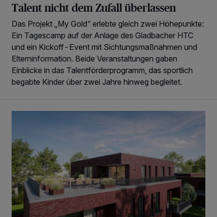
Talent nicht dem Zufall überlassen
Das Projekt „My Gold“ erlebte gleich zwei Höhepunkte:
Ein Tagescamp auf der Anlage des Gladbacher HTC
und ein Kickoff-Event mit Sichtungsmaßnahmen und
Elterninformation. Beide Veranstaltungen gaben
Einblicke in das Talentförderprogramm, das sportlich
begabte Kinder über zwei Jahre hinweg begleitet.
Der Grundstein für die Kaiserhöfe ist gelegt