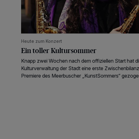
Heute zum Konzert
Ein toller Kultursommer
Knapp zwei Wochen nach dem offiziellen Start hat d
Kulturverwaltung der Stadt eine erste Zwischenbilanz
Premiere des Meerbuscher „KunstSommers“ gezoge