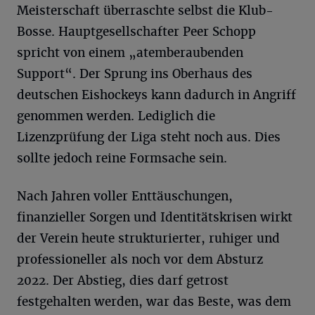
Meisterschaft überraschte selbst die Klub-
Bosse. Hauptgesellschafter Peer Schopp
spricht von einem „atemberaubenden
Support“. Der Sprung ins Oberhaus des
deutschen Eishockeys kann dadurch in Angriff
genommen werden. Lediglich die
Lizenzprüfung der Liga steht noch aus. Dies
sollte jedoch reine Formsache sein.
Nach Jahren voller Enttäuschungen,
finanzieller Sorgen und Identitätskrisen wirkt
der Verein heute strukturierter, ruhiger und
professioneller als noch vor dem Absturz
2022. Der Abstieg, dies darf getrost
festgehalten werden, war das Beste, was dem