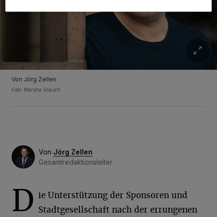
Von Jörg Zellen
Foto: Marsha Glauch
Von
Jörg Zellen
Gesamtredaktionsleiter
D
ie Unterstützung der Sponsoren und
Stadtgesellschaft nach der errungenen