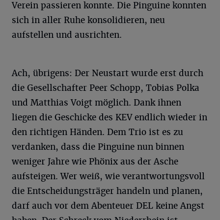
Verein passieren konnte. Die Pinguine konnten
sich in aller Ruhe konsolidieren, neu
aufstellen und ausrichten.
Ach, übrigens: Der Neustart wurde erst durch
die Gesellschafter Peer Schopp, Tobias Polka
und Matthias Voigt möglich. Dank ihnen
liegen die Geschicke des KEV endlich wieder in
den richtigen Händen. Dem Trio ist es zu
verdanken, dass die Pinguine nun binnen
weniger Jahre wie Phönix aus der Asche
aufsteigen. Wer weiß, wie verantwortungsvoll
die Entscheidungsträger handeln und planen,
darf auch vor dem Abenteuer DEL keine Angst