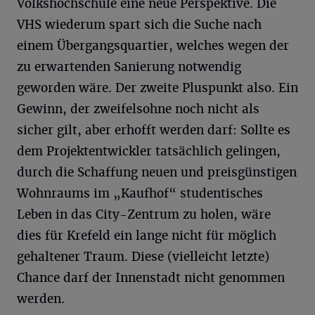
Volkshochschule eine neue Perspektive. Die
VHS wiederum spart sich die Suche nach
einem Übergangsquartier, welches wegen der
zu erwartenden Sanierung notwendig
geworden wäre. Der zweite Pluspunkt also. Ein
Gewinn, der zweifelsohne noch nicht als
sicher gilt, aber erhofft werden darf: Sollte es
dem Projektentwickler tatsächlich gelingen,
durch die Schaffung neuen und preisgünstigen
Wohnraums im „Kaufhof“ studentisches
Leben in das City-Zentrum zu holen, wäre
dies für Krefeld ein lange nicht für möglich
gehaltener Traum. Diese (vielleicht letzte)
Chance darf der Innenstadt nicht genommen
werden.