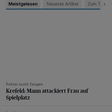
Meistgelesen
Neueste Artikel
Zum Thema
Krefeld: Mann attackiert Frau auf Spielplatz
Polizei sucht Zeugen
Krefeld: Mann attackiert Frau auf
Spielplatz