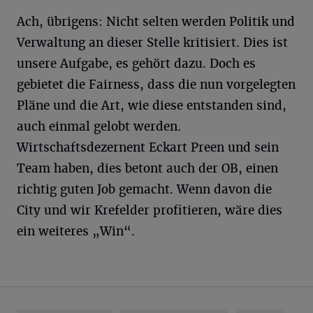
Ach, übrigens: Nicht selten werden Politik und
Verwaltung an dieser Stelle kritisiert. Dies ist
unsere Aufgabe, es gehört dazu. Doch es
gebietet die Fairness, dass die nun vorgelegten
Pläne und die Art, wie diese entstanden sind,
auch einmal gelobt werden.
Wirtschaftsdezernent Eckart Preen und sein
Team haben, dies betont auch der OB, einen
richtig guten Job gemacht. Wenn davon die
City und wir Krefelder profitieren, wäre dies
ein weiteres „Win“.