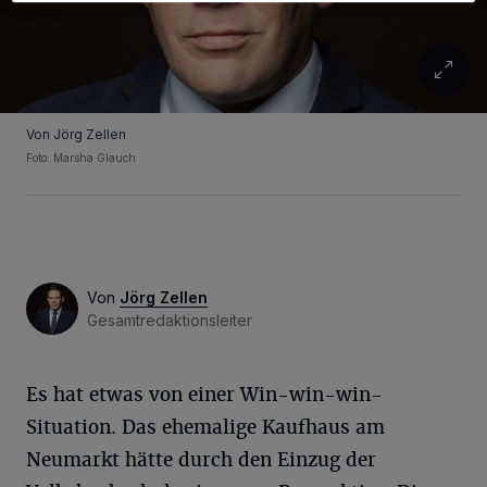
Von Jörg Zellen
Foto: Marsha Glauch
Von
Jörg Zellen
Gesamtredaktionsleiter
Es hat etwas von einer Win-win-win-
Situation. Das ehemalige Kaufhaus am
Neumarkt hätte durch den Einzug der