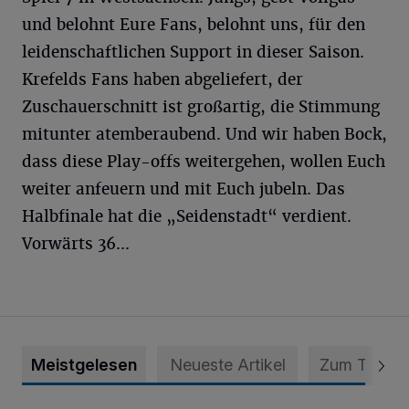
und belohnt Eure Fans, belohnt uns, für den
leidenschaftlichen Support in dieser Saison.
Krefelds Fans haben abgeliefert, der
Zuschauerschnitt ist großartig, die Stimmung
mitunter atemberaubend. Und wir haben Bock,
dass diese Play-offs weitergehen, wollen Euch
weiter anfeuern und mit Euch jubeln. Das
Halbfinale hat die „Seidenstadt“ verdient.
Vorwärts 36...
Meistgelesen
Neueste Artikel
Zum Thema