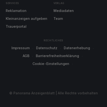
SERVICES
VERLAG
Reklamation
Mediadaten
Kleinanzeigen aufgeben
Team
Trauerportal
RECHTLICHES
Impressum
Datenschutz
Datenerhebung
AGB
Barrierefreiheitserklärung
Cookie-Einstellungen
© Panorama Anzeigenblatt | Alle Rechte vorbehalten