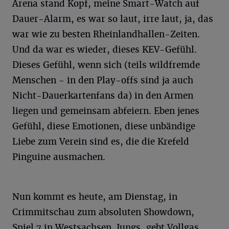
Arena stand Kopf, meine Smart-Watch auf
Dauer-Alarm, es war so laut, irre laut, ja, das
war wie zu besten Rheinlandhallen-Zeiten.
Und da war es wieder, dieses KEV-Gefühl.
Dieses Gefühl, wenn sich (teils wildfremde
Menschen - in den Play-offs sind ja auch
Nicht-Dauerkartenfans da) in den Armen
liegen und gemeinsam abfeiern. Eben jenes
Gefühl, diese Emotionen, diese unbändige
Liebe zum Verein sind es, die die Krefeld
Pinguine ausmachen.
Nun kommt es heute, am Dienstag, in
Crimmitschau zum absoluten Showdown,
Spiel 7 in Westsachsen. Jungs, gebt Vollgas