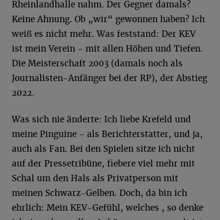
Rheinlandhalle nahm. Der Gegner damals?
Keine Ahnung. Ob „wir“ gewonnen haben? Ich
weiß es nicht mehr. Was feststand: Der KEV
ist mein Verein - mit allen Höhen und Tiefen.
Die Meisterschaft 2003 (damals noch als
Journalisten-Anfänger bei der RP), der Abstieg
2022.
Was sich nie änderte: Ich liebe Krefeld und
meine Pinguine - als Berichterstatter, und ja,
auch als Fan. Bei den Spielen sitze ich nicht
auf der Pressetribüne, fiebere viel mehr mit
Schal um den Hals als Privatperson mit
meinen Schwarz-Gelben. Doch, da bin ich
ehrlich: Mein KEV-Gefühl, welches , so denke