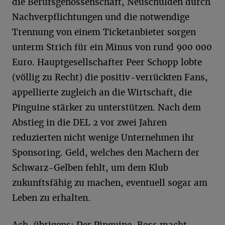
die Berufsgenossenschaft, Neuschulden durch
Nachverpflichtungen und die notwendige
Trennung von einem Ticketanbieter sorgen
unterm Strich für ein Minus von rund 900 000
Euro. Hauptgesellschafter Peer Schopp lobte
(völlig zu Recht) die positiv-verrückten Fans,
appellierte zugleich an die Wirtschaft, die
Pinguine stärker zu unterstützen. Nach dem
Abstieg in die DEL 2 vor zwei Jahren
reduzierten nicht wenige Unternehmen ihr
Sponsoring. Geld, welches den Machern der
Schwarz-Gelben fehlt, um dem Klub
zukunftsfähig zu machen, eventuell sogar am
Leben zu erhalten.