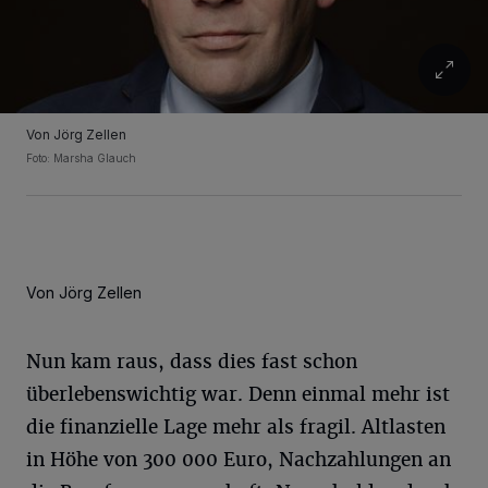
Von Jörg Zellen
Foto: Marsha Glauch
Von Jörg Zellen
Nun kam raus, dass dies fast schon
überlebenswichtig war. Denn einmal mehr ist
die finanzielle Lage mehr als fragil. Altlasten
in Höhe von 300 000 Euro, Nachzahlungen an