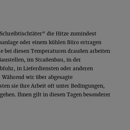
Schreibtischtäter“ die Hitze zumindest
maanlage oder einem kühlen Büro ertragen
 die bei diesen Temperaturen draußen arbeiten
austellen, im Straßenbau, in der
bfuhr, in Lieferdiensten oder anderen
. Während wir über abgesagte
sten sie ihre Arbeit oft unter Bedingungen,
 gehen. Ihnen gilt in diesen Tagen besonderer