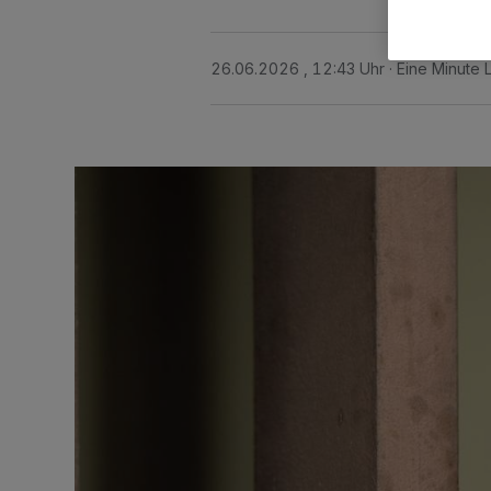
26.06.2026 , 12:43 Uhr
Eine Minute 