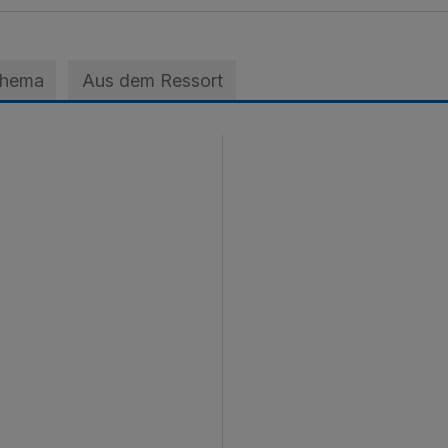
Thema
Aus dem Ressort