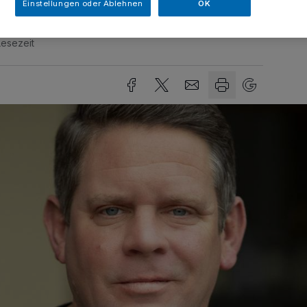
Einstellungen oder Ablehnen
OK
Lesezeit