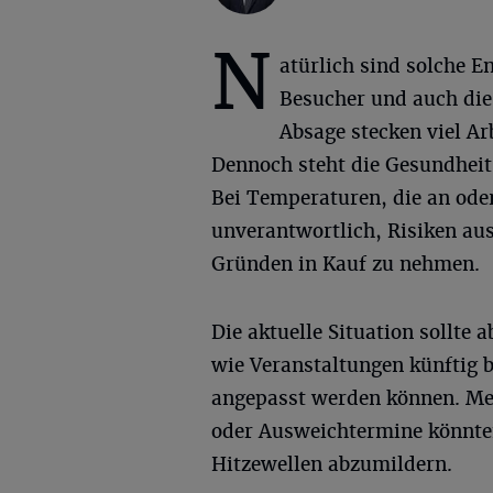
N
atürlich sind solche E
Besucher und auch die 
Absage stecken viel Ar
Dennoch steht die Gesundheit
Bei Temperaturen, die an ode
unverantwortlich, Risiken aus
Gründen in Kauf zu nehmen.
Die aktuelle Situation sollte
wie Veranstaltungen künftig 
angepasst werden können. Meh
oder Ausweichtermine könnten
Hitzewellen abzumildern.