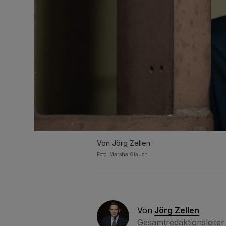
Von Jörg Zellen
Foto: Marsha Glauch
Von
Jörg Zellen
Gesamtredaktionsleiter