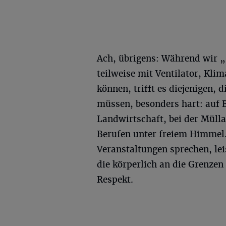
Ach, übrigens: Während wir „
teilweise mit Ventilator, Kli
können, trifft es diejenigen,
müssen, besonders hart: auf B
Landwirtschaft, bei der Mülla
Berufen unter freiem Himmel
Veranstaltungen sprechen, lei
die körperlich an die Grenzen
Respekt.