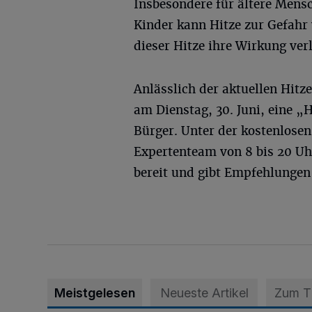
Insbesondere für ältere Mens
Kinder kann Hitze zur Gefah
dieser Hitze ihre Wirkung verl
Anlässlich der aktuellen Hitz
am Dienstag, 30. Juni, eine „
Bürger. Unter der kostenlosen
Expertenteam von 8 bis 20 Uhr
bereit und gibt Empfehlungen 
Meistgelesen
Neueste Artikel
Zum 