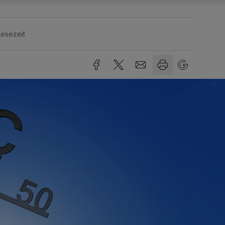
Lesezeit