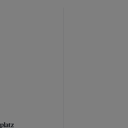
platz