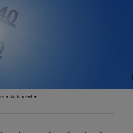
per stark belasten.