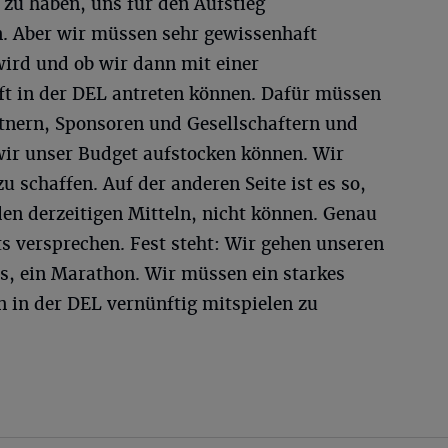
zu haben, uns für den Aufstieg
en. Aber wir müssen sehr gewissenhaft
wird und ob wir dann mit einer
t in der DEL antreten können. Dafür müssen
tnern, Sponsoren und Gesellschaftern und
r unser Budget aufstocken können. Wir
u schaffen. Auf der anderen Seite ist es so,
den derzeitigen Mitteln, nicht können. Genau
s versprechen. Fest steht: Wir gehen unseren
ss, ein Marathon. Wir müssen ein starkes
in der DEL vernünftig mitspielen zu