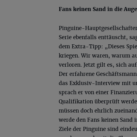
Fans keinen Sand in die Auge
Pinguine-Hauptgesellschafter
Serie ebenfalls enttäuscht, 
dem Extra-Tipp: „Dieses Spie
kriegen. Wir waren, warum au
verloren. Jetzt gilt es, sich 
Der erfahrene Geschäftsmann
das Exklusiv-Interview mit u
sprach er von einer Finanzier
Qualifikation überprüft werde
müssen doch ehrlich zueinand
werde den Fans keinen Sand in
Ziele der Pinguine sind einde