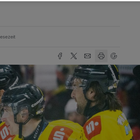
Lesezeit