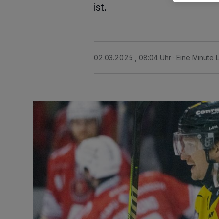
ist.
02.03.2025 , 08:04 Uhr
Eine Minute 