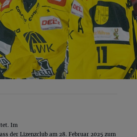
tet. Im
dass der Lizenzclub am 28. Februar 2025 zum