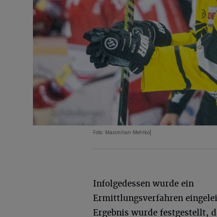
Foto: Maximilian Mehlko|
Infolgedessen wurde ein
Ermittlungsverfahren eingelei
Ergebnis wurde festgestellt, 