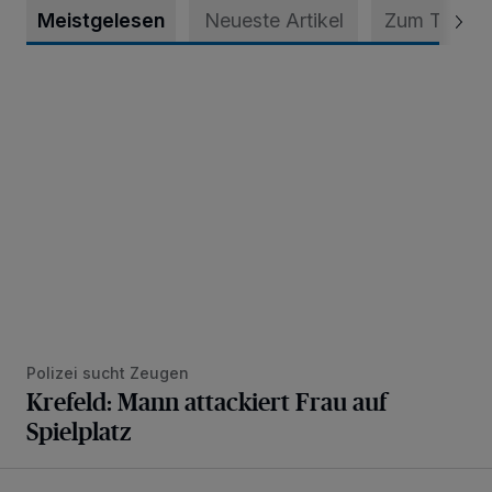
Meistgelesen
Neueste Artikel
Zum Thema
Krefeld: Mann attackiert Frau auf Spielplatz
Polizei sucht Zeugen
Krefeld: Mann attackiert Frau auf
Spielplatz