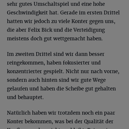
sehr gutes Umschaltspiel und eine hohe
Geschwindigkeit hat. Gerade im ersten Drittel
hatten wir jedoch zu viele Konter gegen uns,
die aber Felix Bick und die Verteidigung
meistens doch gut wettgemacht haben.
Im zweiten Drittel sind wir dann besser
reingekommen, haben fokusierter und
konzentrierter gespielt. Nicht nur nach vorne,
sondern auch hinten sind wir gute Wege
gelaufen und haben die Scheibe gut gehalten
und behauptet.
Natürlich haben wir trotzdem noch ein paar
Konter bekommen, was bei der Qualität der