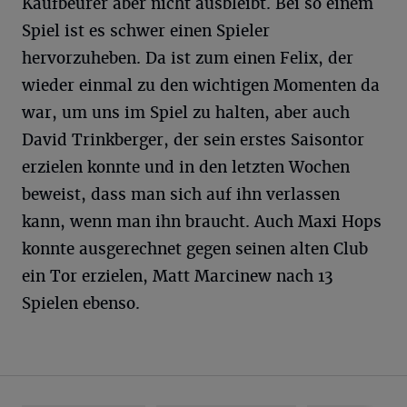
Kaufbeurer aber nicht ausbleibt. Bei so einem
Spiel ist es schwer einen Spieler
hervorzuheben. Da ist zum einen Felix, der
wieder einmal zu den wichtigen Momenten da
war, um uns im Spiel zu halten, aber auch
David Trinkberger, der sein erstes Saisontor
erzielen konnte und in den letzten Wochen
beweist, dass man sich auf ihn verlassen
kann, wenn man ihn braucht. Auch Maxi Hops
konnte ausgerechnet gegen seinen alten Club
ein Tor erzielen, Matt Marcinew nach 13
Spielen ebenso.