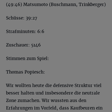
(49:46) Matsumoto (Buschmann, Trinkberger)
Schüsse: 39:27
Strafminuten: 6:6
Zuschauer: 5146
Stimmen zum Spiel:
Thomas Popiesch:
Wir wollten heute die defensive Struktur viel
besser halten und insbesondere die neutrale
Zone zumachen. Wir wussten aus den
Erfahrungen im Vorfeld, dass Kaufbeuren ein