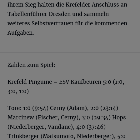
ihrem Sieg halten die Krefelder Anschluss an
Tabellenführer Dresden und sammeln
weiteres Selbstvertrauen für die kommenden
Aufgaben.
Zahlen zum Spiel:
Krefeld Pinguine – ESV Kaufbeuren 5:0 (1:0,
3:0, 1:0)
Tore: 1:0 (9:54) Cerny (Adam), 2:0 (23:14)
Marcinew (Fischer, Cerny), 3:0 (29:34) Hops
(Niederberger, Vandane), 4:0 (37:46)
Trinkberger (Matsumoto, Niederberger), 5:0