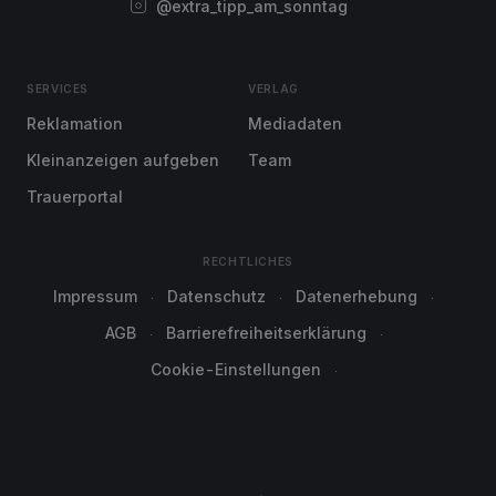
@extra_tipp_am_sonntag
SERVICES
VERLAG
Reklamation
Mediadaten
Kleinanzeigen aufgeben
Team
Trauerportal
RECHTLICHES
Impressum
Datenschutz
Datenerhebung
AGB
Barrierefreiheitserklärung
Cookie-Einstellungen