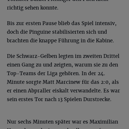
richtig sehen konnte.
Bis zur ersten Pause blieb das Spiel intensiv,
doch die Pinguine stabilisierten sich und
brachten die knappe Führung in die Kabine.
Die Schwarz-Gelben legten im zweiten Drittel
einen Gang zu und zeigten, warum sie zu den
Top-Teams der Liga gehören. In der 24.
Minute sorgte Matt Marcinew für das 2:0, als
er einen Abpraller eiskalt verwandelte. Es war
sein erstes Tor nach 13 Spielen Durstrecke.
Nur sechs Minuten später war es Maximilian