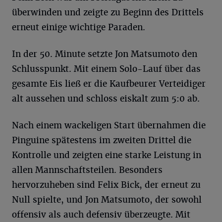
überwinden und zeigte zu Beginn des Drittels
erneut einige wichtige Paraden.
In der 50. Minute setzte Jon Matsumoto den
Schlusspunkt. Mit einem Solo-Lauf über das
gesamte Eis ließ er die Kaufbeurer Verteidiger
alt aussehen und schloss eiskalt zum 5:0 ab.
Nach einem wackeligen Start übernahmen die
Pinguine spätestens im zweiten Drittel die
Kontrolle und zeigten eine starke Leistung in
allen Mannschaftsteilen. Besonders
hervorzuheben sind Felix Bick, der erneut zu
Null spielte, und Jon Matsumoto, der sowohl
offensiv als auch defensiv überzeugte. Mit