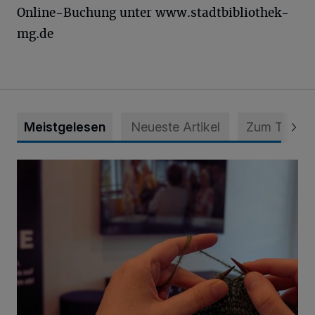
Online-Buchung unter www.stadtbibliothek-
mg.de
Meistgelesen
Neueste Artikel
Zum Thema
Psychothriller und Gestricktes