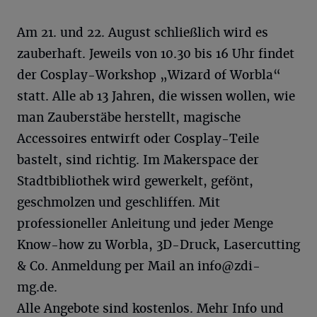
Am 21. und 22. August schließlich wird es
zauberhaft. Jeweils von 10.30 bis 16 Uhr findet
der Cosplay-Workshop „Wizard of Worbla“
statt. Alle ab 13 Jahren, die wissen wollen, wie
man Zauberstäbe herstellt, magische
Accessoires entwirft oder Cosplay-Teile
bastelt, sind richtig. Im Makerspace der
Stadtbibliothek wird gewerkelt, gefönt,
geschmolzen und geschliffen. Mit
professioneller Anleitung und jeder Menge
Know-how zu Worbla, 3D-Druck, Lasercutting
& Co. Anmeldung per Mail an
info@zdi-
mg.de
.
Alle Angebote sind kostenlos. Mehr Info und