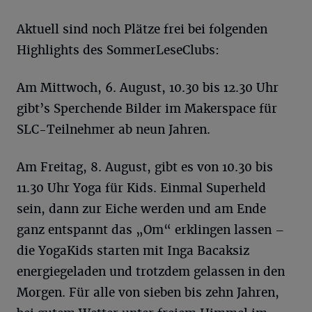
Aktuell sind noch Plätze frei bei folgenden
Highlights des SommerLeseClubs:
Am Mittwoch, 6. August, 10.30 bis 12.30 Uhr
gibt’s Sperchende Bilder im Makerspace für
SLC-Teilnehmer ab neun Jahren.
Am Freitag, 8. August, gibt es von 10.30 bis
11.30 Uhr Yoga für Kids. Einmal Superheld
sein, dann zur Eiche werden und am Ende
ganz entspannt das „Om“ erklingen lassen –
die YogaKids starten mit Inga Bacaksiz
energiegeladen und trotzdem gelassen in den
Morgen. Für alle von sieben bis zehn Jahren,