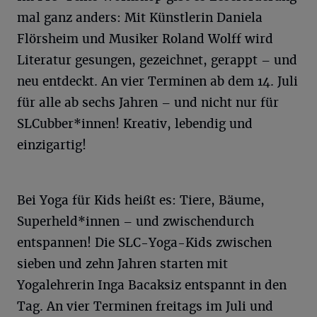
mal ganz anders: Mit Künstlerin Daniela
Flörsheim und Musiker Roland Wolff wird
Literatur gesungen, gezeichnet, gerappt – und
neu entdeckt. An vier Terminen ab dem 14. Juli
für alle ab sechs Jahren – und nicht nur für
SLCubber*innen! Kreativ, lebendig und
einzigartig!
Bei Yoga für Kids heißt es: Tiere, Bäume,
Superheld*innen – und zwischendurch
entspannen! Die SLC-Yoga-Kids zwischen
sieben und zehn Jahren starten mit
Yogalehrerin Inga Bacaksiz entspannt in den
Tag. An vier Terminen freitags im Juli und