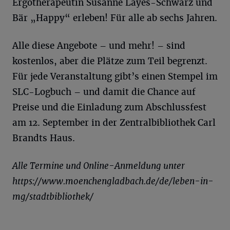
Ergotherapeutin Susanne Layes-Schwarz und
Bär „Happy“ erleben! Für alle ab sechs Jahren.
Alle diese Angebote – und mehr! – sind
kostenlos, aber die Plätze zum Teil begrenzt.
Für jede Veranstaltung gibt’s einen Stempel im
SLC-Logbuch – und damit die Chance auf
Preise und die Einladung zum Abschlussfest
am 12. September in der Zentralbibliothek Carl
Brandts Haus.
Alle Termine und Online-Anmeldung unter
https://www.moenchengladbach.de/de/leben-in-
mg/stadtbibliothek/