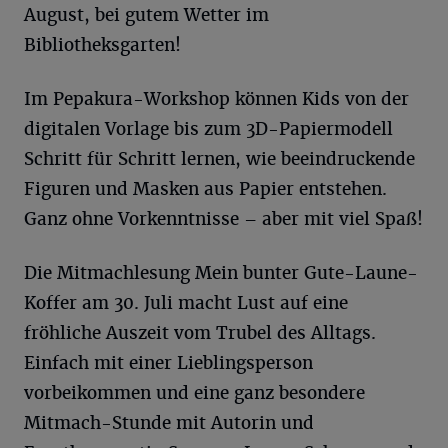
August, bei gutem Wetter im
Bibliotheksgarten!
Im Pepakura-Workshop können Kids von der
digitalen Vorlage bis zum 3D-Papiermodell
Schritt für Schritt lernen, wie beeindruckende
Figuren und Masken aus Papier entstehen.
Ganz ohne Vorkenntnisse – aber mit viel Spaß!
Die Mitmachlesung Mein bunter Gute-Laune-
Koffer am 30. Juli macht Lust auf eine
fröhliche Auszeit vom Trubel des Alltags.
Einfach mit einer Lieblingsperson
vorbeikommen und eine ganz besondere
Mitmach-Stunde mit Autorin und