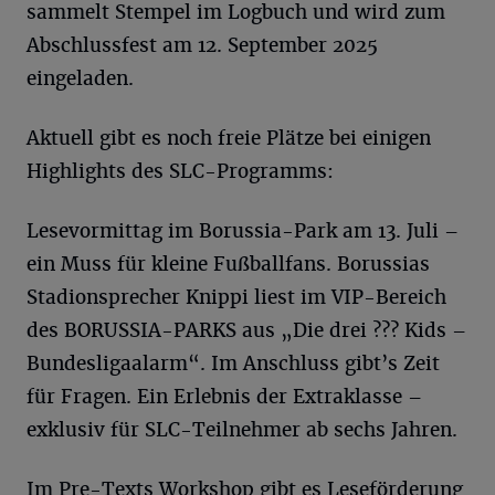
sammelt Stempel im Logbuch und wird zum
Abschlussfest am 12. September 2025
eingeladen.
Aktuell gibt es noch freie Plätze bei einigen
Highlights des SLC-Programms:
Lesevormittag im Borussia-Park am 13. Juli –
ein Muss für kleine Fußballfans. Borussias
Stadionsprecher Knippi liest im VIP-Bereich
des BORUSSIA-PARKS aus „Die drei ??? Kids –
Bundesligaalarm“. Im Anschluss gibt’s Zeit
für Fragen. Ein Erlebnis der Extraklasse –
exklusiv für SLC-Teilnehmer ab sechs Jahren.
Im Pre-Texts Workshop gibt es Leseförderung