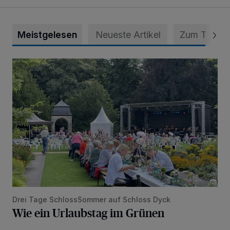
Meistgelesen
Neueste Artikel
Zum Thema
Wie ein Urlaubstag im Grünen
Drei Tage SchlossSommer auf Schloss Dyck
Wie ein Urlaubstag im Grünen