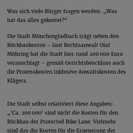
Was sich viele Bürger fragen werden: „Was
hat das alles gekostet?“
Die Stadt Mönchengladbach trägt neben den
Rückbaukosten – laut Rechtsanwalt Olaf
Möhring hat die Stadt hier rund 200 000 Euro
veranschlagt – gemäß Gerichtsbeschluss auch
die Prozesskosten inklusive Anwaltskosten des
Klägers.
Die Stadt selbst relativiert diese Angaben:
„‘Ca. 200 000‘ sind nicht die Kosten für den
Rückbau der Protected Bike Lane. Vielmehr
sind das die Kosten für die Erneuerung der