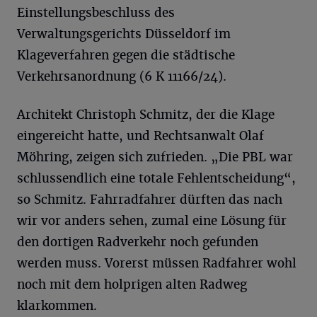
Einstellungsbeschluss des
Verwaltungsgerichts Düsseldorf im
Klageverfahren gegen die städtische
Verkehrsanordnung (6 K 11166/24).
Architekt Christoph Schmitz, der die Klage
eingereicht hatte, und Rechtsanwalt Olaf
Möhring, zeigen sich zufrieden. „Die PBL war
schlussendlich eine totale Fehlentscheidung“,
so Schmitz. Fahrradfahrer dürften das nach
wir vor anders sehen, zumal eine Lösung für
den dortigen Radverkehr noch gefunden
werden muss. Vorerst müssen Radfahrer wohl
noch mit dem holprigen alten Radweg
klarkommen.