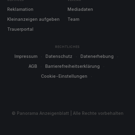
Reklamation
Mediadaten
Kleinanzeigen aufgeben
Team
Trauerportal
RECHTLICHES
Impressum
Datenschutz
Datenerhebung
AGB
Barrierefreiheitserklärung
Cookie-Einstellungen
© Panorama Anzeigenblatt | Alle Rechte vorbehalten