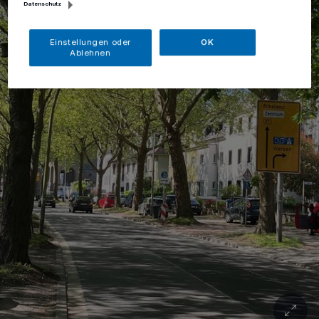
Datenschutz
Einstellungen oder
OK
Ablehnen