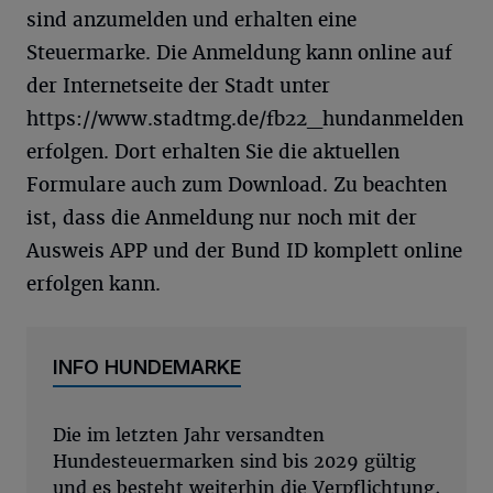
sind anzumelden und erhalten eine
Steuermarke. Die Anmeldung kann online auf
der Internetseite der Stadt unter
https://www.stadtmg.de/fb22_hundanmelden
erfolgen. Dort erhalten Sie die aktuellen
Formulare auch zum Download. Zu beachten
ist, dass die Anmeldung nur noch mit der
Ausweis APP und der Bund ID komplett online
erfolgen kann.
INFO HUNDEMARKE
Die im letzten Jahr versandten
Hundesteuermarken sind bis 2029 gültig
und es besteht weiterhin die Verpflichtung,