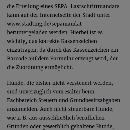
die Erteilung eines SEPA-Lastschriftmandats
kann auf der Internetseite der Stadt unter
www.stadtmg.de/sepamandat
heruntergeladen werden. Hierbei ist es
wichtig, das korrekte Kassenzeichen
einzutragen, da durch das Kassenzeichen ein
Barcode auf dem Formular erzeugt wird, der
die Zuordnung ermöglicht.
Hunde, die bisher nicht versteuert werden,
sind unverzüglich vom Halter beim
Fachbereich Steuern und Grundbesitzabgaben
anzumelden. Auch nicht steuerbare Hunde,
wie z. B. aus ausschließlich beruflichen
Gründen oder gewerblich gehaltene Hunde,