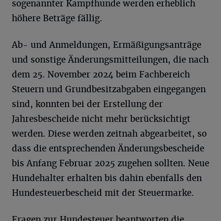
sogenannter Kampfhunde werden erheblich
höhere Beträge fällig.
Ab- und Anmeldungen, Ermäßigungsanträge
und sonstige Änderungsmitteilungen, die nach
dem 25. November 2024 beim Fachbereich
Steuern und Grundbesitzabgaben eingegangen
sind, konnten bei der Erstellung der
Jahresbescheide nicht mehr berücksichtigt
werden. Diese werden zeitnah abgearbeitet, so
dass die entsprechenden Änderungsbescheide
bis Anfang Februar 2025 zugehen sollten. Neue
Hundehalter erhalten bis dahin ebenfalls den
Hundesteuerbescheid mit der Steuermarke.
Fragen zur Hundesteuer beantworten die