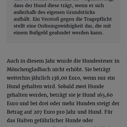
dass der Hund diese trägt, wenn er sich
außerhalb des eigenen Grundstücks
aufhält. Ein Verstoß gegen die Tragepflicht
stellt eine Ordnungswidrigkeit dar, die mit
einem Bußgeld geahndet werden kann.
Auch in diesem Jahr wurde die Hundesteuer in
Mönchengladbach nicht erhöht. Sie beträgt
weiterhin jährlich 138,00 Euro, wenn nur ein
Hund gehalten wird. Sobald zwei Hunde
gehalten werden, beträgt sie je Hund 165,60
Euro und bei drei oder mehr Hunden steigt der
Betrag auf 207 Euro pro Jahr und Hund. Für
das Halten gefährlicher Hunde oder