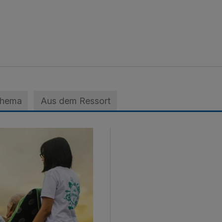
Thema
Aus dem Ressort