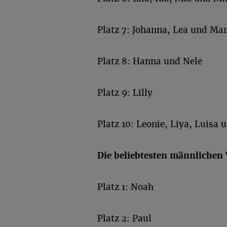
Platz 7: Johanna, Lea und Mar
Platz 8: Hanna und Nele
Platz 9: Lilly
Platz 10: Leonie, Liya, Luisa 
Die beliebtesten männliche
Platz 1: Noah
Platz 2: Paul