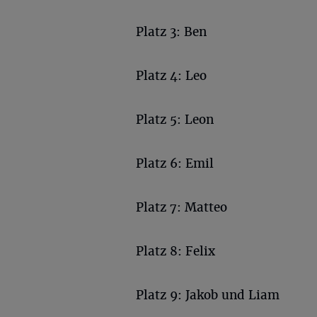
Platz 3: Ben
Platz 4: Leo
Platz 5: Leon
Platz 6: Emil
Platz 7: Matteo
Platz 8: Felix
Platz 9: Jakob und Liam