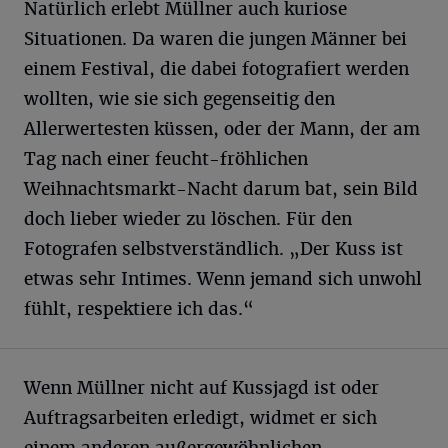
Natürlich erlebt Müllner auch kuriose
Situationen. Da waren die jungen Männer bei
einem Festival, die dabei fotografiert werden
wollten, wie sie sich gegenseitig den
Allerwertesten küssen, oder der Mann, der am
Tag nach einer feucht-fröhlichen
Weihnachtsmarkt-Nacht darum bat, sein Bild
doch lieber wieder zu löschen. Für den
Fotografen selbstverständlich. „Der Kuss ist
etwas sehr Intimes. Wenn jemand sich unwohl
fühlt, respektiere ich das.“
Wenn Müllner nicht auf Kussjagd ist oder
Auftragsarbeiten erledigt, widmet er sich
einem anderen außergewöhnlichen