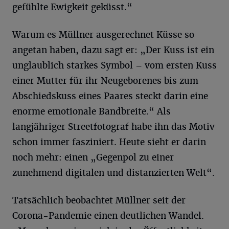
gefühlte Ewigkeit geküsst.“
Warum es Müllner ausgerechnet Küsse so
angetan haben, dazu sagt er: „Der Kuss ist ein
unglaublich starkes Symbol – vom ersten Kuss
einer Mutter für ihr Neugeborenes bis zum
Abschiedskuss eines Paares steckt darin eine
enorme emotionale Bandbreite.“ Als
langjähriger Streetfotograf habe ihn das Motiv
schon immer fasziniert. Heute sieht er darin
noch mehr: einen „Gegenpol zu einer
zunehmend digitalen und distanzierten Welt“.
Tatsächlich beobachtet Müllner seit der
Corona-Pandemie einen deutlichen Wandel.