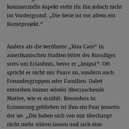
kommerzielle Aspekt steht für ihn jedoch nicht
im Vordergrund. „Die Serie ist vor allem ein
Kunstprojekt.“
Anders als die berühmte „Kiss Cam“ in
amerikanischen Stadien bittet der KussJäger
stets um Erlaubnis, bevor er „knipst“. Oft
spricht er nicht nur Paare an, sondern auch
Freundesgruppen oder Familien. Dabei
entstehen immer wieder überraschende
Motive, wie er erzählt. Besonders in
Erinnerung geblieben ist ihm ein Paar jenseits
der 90. „Die haben sich von mir überhaupt
nicht mehr stören lassen und sich eine