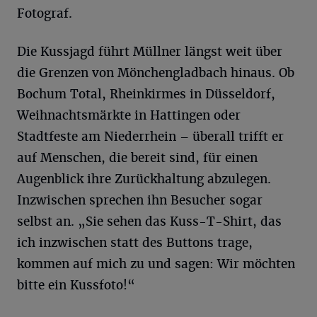
Fotograf.
Die Kussjagd führt Müllner längst weit über
die Grenzen von Mönchengladbach hinaus. Ob
Bochum Total, Rheinkirmes in Düsseldorf,
Weihnachtsmärkte in Hattingen oder
Stadtfeste am Niederrhein – überall trifft er
auf Menschen, die bereit sind, für einen
Augenblick ihre Zurückhaltung abzulegen.
Inzwischen sprechen ihn Besucher sogar
selbst an. „Sie sehen das Kuss-T-Shirt, das
ich inzwischen statt des Buttons trage,
kommen auf mich zu und sagen: Wir möchten
bitte ein Kussfoto!“