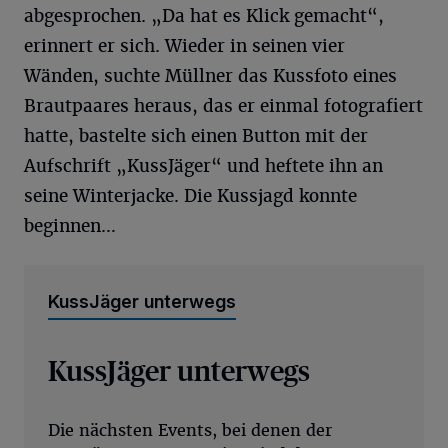
abgesprochen. „Da hat es Klick gemacht“,
erinnert er sich. Wieder in seinen vier
Wänden, suchte Müllner das Kussfoto eines
Brautpaares heraus, das er einmal fotografiert
hatte, bastelte sich einen Button mit der
Aufschrift „KussJäger“ und heftete ihn an
seine Winterjacke. Die Kussjagd konnte
beginnen…
KussJäger unterwegs
KussJäger unterwegs
Die nächsten Events, bei denen der