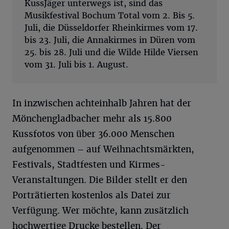
KussJäger unterwegs ist, sind das
Musikfestival Bochum Total vom 2. Bis 5.
Juli, die Düsseldorfer Rheinkirmes vom 17.
bis 23. Juli, die Annakirmes in Düren vom
25. bis 28. Juli und die Wilde Hilde Viersen
vom 31. Juli bis 1. August.
In inzwischen achteinhalb Jahren hat der
Mönchengladbacher mehr als 15.800
Kussfotos von über 36.000 Menschen
aufgenommen – auf Weihnachtsmärkten,
Festivals, Stadtfesten und Kirmes-
Veranstaltungen. Die Bilder stellt er den
Porträtierten kostenlos als Datei zur
Verfügung. Wer möchte, kann zusätzlich
hochwertige Drucke bestellen. Der