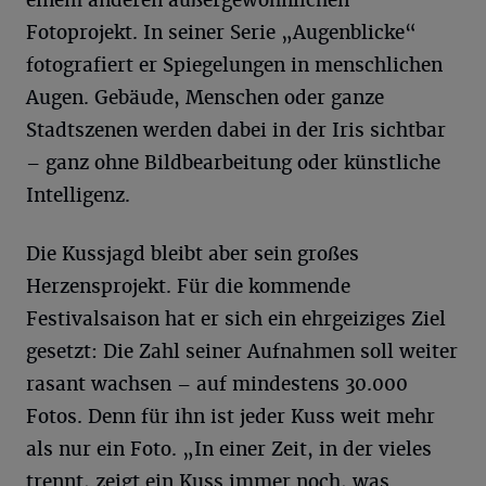
Fotoprojekt. In seiner Serie „Augenblicke“
fotografiert er Spiegelungen in menschlichen
Augen. Gebäude, Menschen oder ganze
Stadtszenen werden dabei in der Iris sichtbar
– ganz ohne Bildbearbeitung oder künstliche
Intelligenz.
Die Kussjagd bleibt aber sein großes
Herzensprojekt. Für die kommende
Festivalsaison hat er sich ein ehrgeiziges Ziel
gesetzt: Die Zahl seiner Aufnahmen soll weiter
rasant wachsen – auf mindestens 30.000
Fotos. Denn für ihn ist jeder Kuss weit mehr
als nur ein Foto. „In einer Zeit, in der vieles
trennt, zeigt ein Kuss immer noch, was