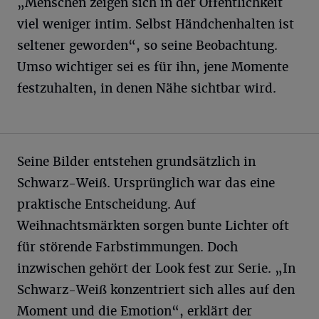
„Menschen zeigen sich in der Öffentlichkeit
viel weniger intim. Selbst Händchenhalten ist
seltener geworden“, so seine Beobachtung.
Umso wichtiger sei es für ihn, jene Momente
festzuhalten, in denen Nähe sichtbar wird.
Seine Bilder entstehen grundsätzlich in
Schwarz-Weiß. Ursprünglich war das eine
praktische Entscheidung. Auf
Weihnachtsmärkten sorgen bunte Lichter oft
für störende Farbstimmungen. Doch
inzwischen gehört der Look fest zur Serie. „In
Schwarz-Weiß konzentriert sich alles auf den
Moment und die Emotion“, erklärt der