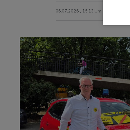
06.07.2026 , 15:13 Uhr
3 Minuten Le