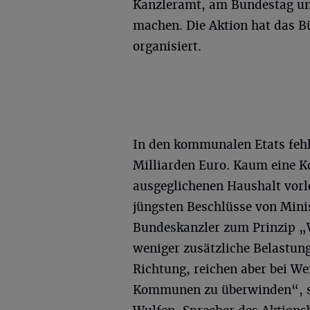
Kanzleramt, am Bundestag un
machen. Die Aktion hat das B
organisiert.
In den kommunalen Etats fehl
Milliarden Euro. Kaum eine 
ausgeglichenen Haushalt vorl
jüngsten Beschlüsse von Mini
Bundeskanzler zum Prinzip „We
weniger zusätzliche Belastung
Richtung, reichen aber bei We
Kommunen zu überwinden“, s