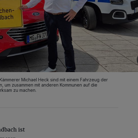
d Kämmerer Michael Heck sind mit einem Fahrzeug der
in, um zusammen mit anderen Kommunen auf die
merksam zu machen.
adbach ist