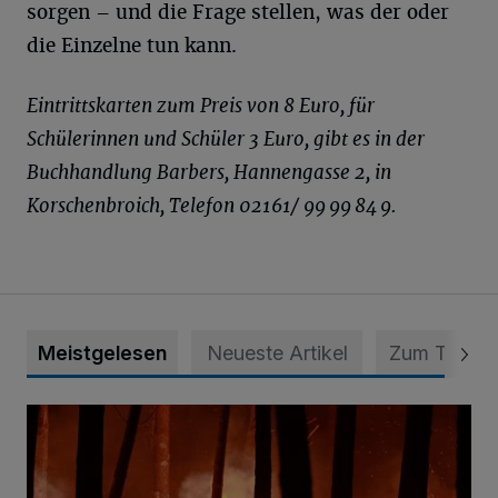
sorgen – und die Frage stellen, was der oder
die Einzelne tun kann.
Eintrittskarten zum Preis von 8 Euro, für
Schülerinnen und Schüler 3 Euro, gibt es in der
Buchhandlung Barbers, Hannengasse 2, in
Korschenbroich, Telefon 02161/ 99 99 84 9.
Meistgelesen
Neueste Artikel
Zum Thema
Flucht vor dem Flammen-Inferno