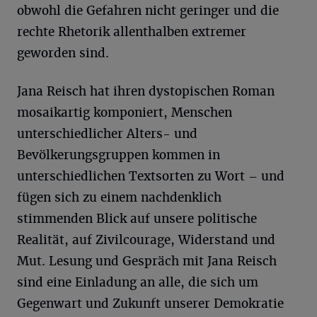
obwohl die Gefahren nicht geringer und die
rechte Rhetorik allenthalben extremer
geworden sind.
Jana Reisch hat ihren dystopischen Roman
mosaikartig komponiert, Menschen
unterschiedlicher Alters- und
Bevölkerungsgruppen kommen in
unterschiedlichen Textsorten zu Wort – und
fügen sich zu einem nachdenklich
stimmenden Blick auf unsere politische
Realität, auf Zivilcourage, Widerstand und
Mut. Lesung und Gespräch mit Jana Reisch
sind eine Einladung an alle, die sich um
Gegenwart und Zukunft unserer Demokratie