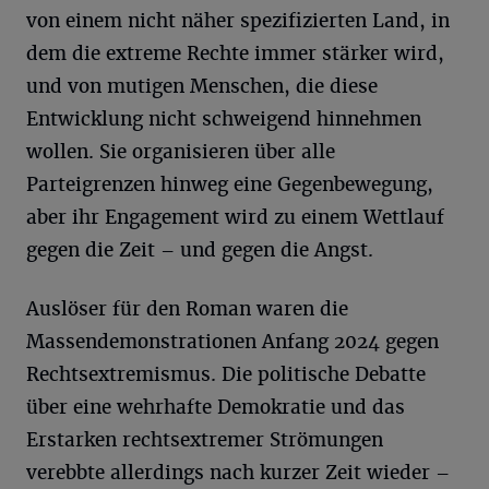
von einem nicht näher spezifizierten Land, in
dem die extreme Rechte immer stärker wird,
und von mutigen Menschen, die diese
Entwicklung nicht schweigend hinnehmen
wollen. Sie organisieren über alle
Parteigrenzen hinweg eine Gegenbewegung,
aber ihr Engagement wird zu einem Wettlauf
gegen die Zeit – und gegen die Angst.
Auslöser für den Roman waren die
Massendemonstrationen Anfang 2024 gegen
Rechtsextremismus. Die politische Debatte
über eine wehrhafte Demokratie und das
Erstarken rechtsextremer Strömungen
verebbte allerdings nach kurzer Zeit wieder –