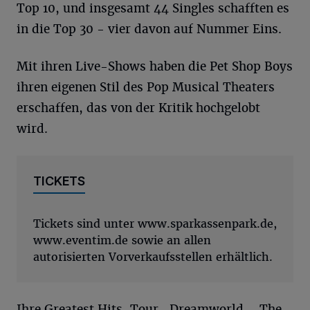
Top 10, und insgesamt 44 Singles schafften es
in die Top 30 - vier davon auf Nummer Eins.
Mit ihren Live-Shows haben die Pet Shop Boys
ihren eigenen Stil des Pop Musical Theaters
erschaffen, das von der Kritik hochgelobt
wird.
TICKETS
Tickets sind unter www.sparkassenpark.de,
www.eventim.de sowie an allen
autorisierten Vorverkaufsstellen erhältlich.
Ihre Greatest Hits-Tour „Dreamworld – The