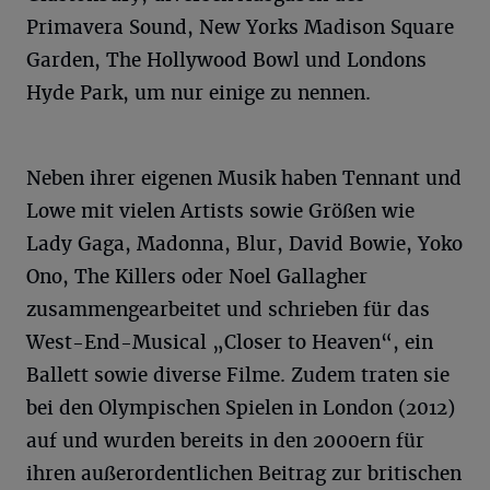
Primavera Sound, New Yorks Madison Square
Garden, The Hollywood Bowl und Londons
Hyde Park, um nur einige zu nennen.
Neben ihrer eigenen Musik haben Tennant und
Lowe mit vielen Artists sowie Größen wie
Lady Gaga, Madonna, Blur, David Bowie, Yoko
Ono, The Killers oder Noel Gallagher
zusammengearbeitet und schrieben für das
West-End-Musical „Closer to Heaven“, ein
Ballett sowie diverse Filme. Zudem traten sie
bei den Olympischen Spielen in London (2012)
auf und wurden bereits in den 2000ern für
ihren außerordentlichen Beitrag zur britischen