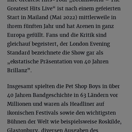
Greatest Hits Live“ ist nach einem gefeierten
Start in Mailand (Mai 2022) mittlerweile in
ihrem fünften Jahr und hat Arenen in ganz
Europa gefüllt. Fans und die Kritik sind
gleichauf begeistert, der London Evening
Standard bezeichnete die Show gar als
„ekstatische Präsentation von 40 Jahren
Brillanz”.
Insgesamt spielten die Pet Shop Boys in über
40 Jahren Bandgeschichte in 63 Ländern vor
Millionen und waren als Headliner auf
ikonischen Festivals sowie den wichtigsten
Bühnen der Welt wie beispielsweise Roskilde,
Glastonbury, diversen Ausgaben des