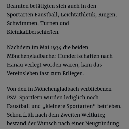
Beamten betätigten sich auch in den
Sportarten Faustball, Leichtathletik, Ringen,
Schwimmen, Turnen und
Kleinkaliberschießen.
Nachdem im Mai 1934 die beiden
Mönchengladbacher Hundertschaften nach
Hanau verlegt worden waren, kam das
Vereinsleben fast zum Erliegen.
Von den in Mönchengladbach verbliebenen
PSV-Sportlern wurden lediglich noch
Faustball und „kleinere Sportarten“ betrieben.
Schon früh nach dem Zweiten Weltkrieg
bestand der Wunsch nach einer Neugründung