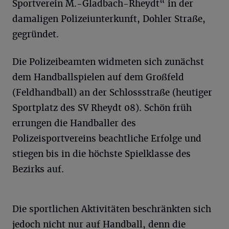
Sportverein M.-Gladbach-Rheydt“ in der
damaligen Polizeiunterkunft, Dohler Straße,
gegründet.
Die Polizeibeamten widmeten sich zunächst
dem Handballspielen auf dem Großfeld
(Feldhandball) an der Schlossstraße (heutiger
Sportplatz des SV Rheydt 08). Schön früh
errungen die Handballer des
Polizeisportvereins beachtliche Erfolge und
stiegen bis in die höchste Spielklasse des
Bezirks auf.
Die sportlichen Aktivitäten beschränkten sich
jedoch nicht nur auf Handball, denn die