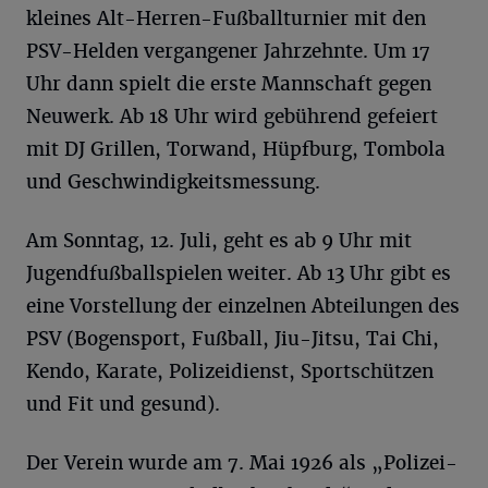
kleines Alt-Herren-Fußballturnier mit den
PSV-Helden vergangener Jahrzehnte. Um 17
Uhr dann spielt die erste Mannschaft gegen
Neuwerk. Ab 18 Uhr wird gebührend gefeiert
mit DJ Grillen, Torwand, Hüpfburg, Tombola
und Geschwindigkeitsmessung.
Am Sonntag, 12. Juli, geht es ab 9 Uhr mit
Jugendfußballspielen weiter. Ab 13 Uhr gibt es
eine Vorstellung der einzelnen Abteilungen des
PSV (Bogensport, Fußball, Jiu-Jitsu, Tai Chi,
Kendo, Karate, Polizeidienst, Sportschützen
und Fit und gesund).
Der Verein wurde am 7. Mai 1926 als „Polizei-