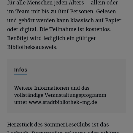
für alle Menschen jeden Alters – allein oder
im Team mit bis zu fünf Personen. Gelesen
und gehört werden kann klassisch auf Papier
oder digital. Die Teilnahme ist kostenlos.
Benötigt wird lediglich ein gültiger
Bibliotheksausweis.
Infos
Weitere Informationen und das
vollständige Veranstaltungsprogramm
unter www.stadtbibliothek-mg.de
Herzstück des SommerLeseClubs ist das