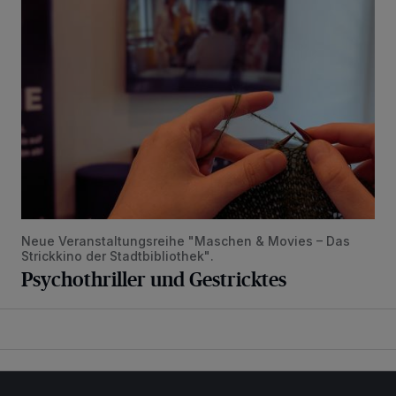
Psychothriller und Gestricktes
Neue Veranstaltungsreihe "Maschen & Movies – Das
Strickkino der Stadtbibliothek".
Psychothriller und Gestricktes