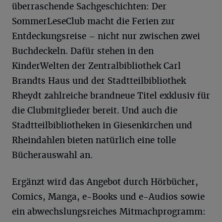
überraschende Sachgeschichten: Der
SommerLeseClub macht die Ferien zur
Entdeckungsreise – nicht nur zwischen zwei
Buchdeckeln. Dafür stehen in den
KinderWelten der Zentralbibliothek Carl
Brandts Haus und der Stadtteilbibliothek
Rheydt zahlreiche brandneue Titel exklusiv für
die Clubmitglieder bereit. Und auch die
Stadtteilbibliotheken in Giesenkirchen und
Rheindahlen bieten natürlich eine tolle
Bücherauswahl an.
Ergänzt wird das Angebot durch Hörbücher,
Comics, Manga, e-Books und e-Audios sowie
ein abwechslungsreiches Mitmachprogramm: