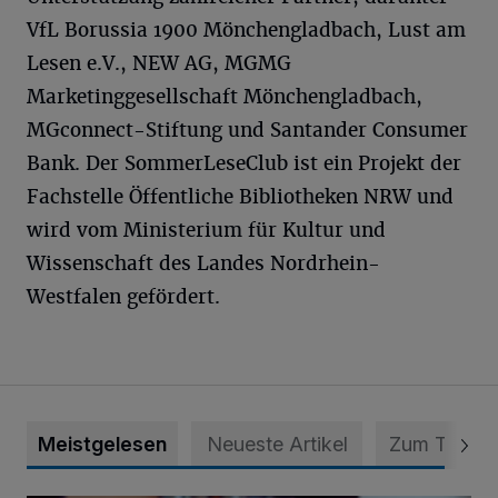
VfL Borussia 1900 Mönchengladbach, Lust am
Lesen e.V., NEW AG, MGMG
Marketinggesellschaft Mönchengladbach,
MGconnect-Stiftung und Santander Consumer
Bank. Der SommerLeseClub ist ein Projekt der
Fachstelle Öffentliche Bibliotheken NRW und
wird vom Ministerium für Kultur und
Wissenschaft des Landes Nordrhein-
Westfalen gefördert.
Meistgelesen
Neueste Artikel
Zum Thema