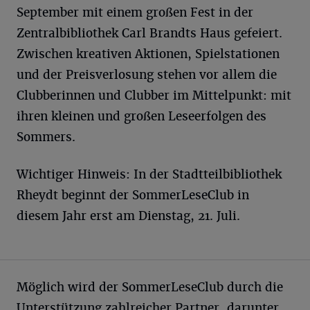
September mit einem großen Fest in der
Zentralbibliothek Carl Brandts Haus gefeiert.
Zwischen kreativen Aktionen, Spielstationen
und der Preisverlosung stehen vor allem die
Clubberinnen und Clubber im Mittelpunkt: mit
ihren kleinen und großen Leseerfolgen des
Sommers.
Wichtiger Hinweis: In der Stadtteilbibliothek
Rheydt beginnt der SommerLeseClub in
diesem Jahr erst am Dienstag, 21. Juli.
Möglich wird der SommerLeseClub durch die
Unterstützung zahlreicher Partner, darunter