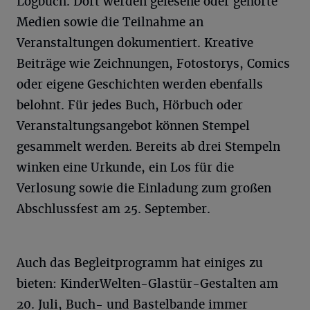
Logbuch. Dort werden gelesene oder gehörte
Medien sowie die Teilnahme an
Veranstaltungen dokumentiert. Kreative
Beiträge wie Zeichnungen, Fotostorys, Comics
oder eigene Geschichten werden ebenfalls
belohnt. Für jedes Buch, Hörbuch oder
Veranstaltungsangebot können Stempel
gesammelt werden. Bereits ab drei Stempeln
winken eine Urkunde, ein Los für die
Verlosung sowie die Einladung zum großen
Abschlussfest am 25. September.
Auch das Begleitprogramm hat einiges zu
bieten: KinderWelten-Glastür-Gestalten am
20. Juli, Buch- und Bastelbande immer