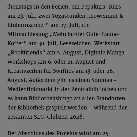
dienstags in den Ferien, ein Pepakura-Kurs
am 23. Juli, zwei Yogastunden „Löwenmut &
Einhornzauber“ am 27. Juli, die
Mitmachlesung „Mein bunter Gute-Laune-
Koffer“ am 30. Juli, Lesezeichen-Werkstatt
„Bookfriends“ am 5. August, Digitale Manga-
Workshops am 6. oder 21. August und
Kreativzeiten für Swifties am 13. oder 26.
August. Außerdem gibt es einen Sommer-
Medienflohmarkt in der Zentralbibliothek und
es kann Bibliotheksbingo an allen Standorten
der Bibliothek gespielt werden – während der
gesamten SLC-Clubzeit 2026.
Der Abschluss des Projekts wird am 25.