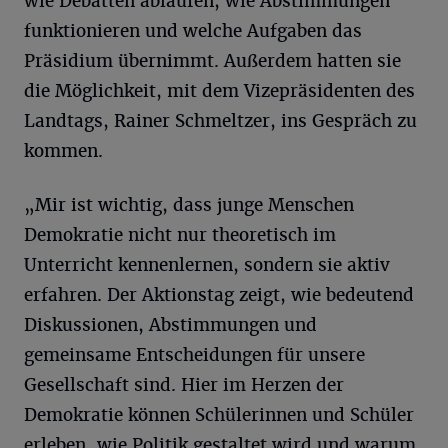
wie Debatten ablaufen, wie Abstimmungen
funktionieren und welche Aufgaben das
Präsidium übernimmt. Außerdem hatten sie
die Möglichkeit, mit dem Vizepräsidenten des
Landtags, Rainer Schmeltzer, ins Gespräch zu
kommen.
„Mir ist wichtig, dass junge Menschen
Demokratie nicht nur theoretisch im
Unterricht kennenlernen, sondern sie aktiv
erfahren. Der Aktionstag zeigt, wie bedeutend
Diskussionen, Abstimmungen und
gemeinsame Entscheidungen für unsere
Gesellschaft sind. Hier im Herzen der
Demokratie können Schülerinnen und Schüler
erleben, wie Politik gestaltet wird und warum