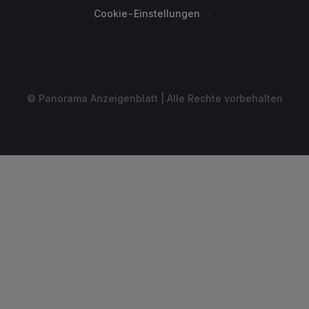
Cookie-Einstellungen
© Panorama Anzeigenblatt | Alle Rechte vorbehalten