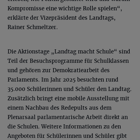
Kompromisse eine wichtige Rolle spielen“,
erklärte der Vizepräsident des Landtags,
Rainer Schmeltzer.
Die Aktionstage „Landtag macht Schule“ sind
Teil der Besuchsprogramme für Schulklassen
und gehören zur Demokratiearbeit des
Parlaments. Im Jahr 2025 besuchten rund
35.000 Schülerinnen und Schüler den Landtag.
Zusätzlich bringt eine mobile Ausstellung mit
einem Nachbau des Redepults aus dem
Plenarsaal parlamentarische Arbeit direkt an
die Schulen. Weitere Informationen zu den
Angeboten für Schülerinnen und Schüler gibt