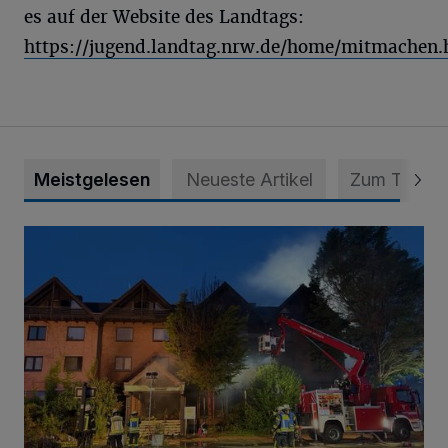
es auf der Website des Landtags:
https://jugend.landtag.nrw.de/home/mitmachen.
Meistgelesen
Neueste Artikel
Zum Thema
Polizei schließt Brandstiftung nicht aus