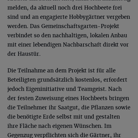
melden, da aktuell noch drei Hochbeete frei
sind und an engagierte Hobbygärtner vergeben
werden. Das Gemeinschaftsgarten-Projekt
verbindet so den nachhaltigen, lokalen Anbau
mit einer lebendigen Nachbarschaft direkt vor
der Haustür.
Die Teilnahme an dem Projekt ist für alle
Beteiligten grundsätzlich kostenlos, erfordert
jedoch Eigeninitiative und Teamgeist. Nach
der festen Zuweisung eines Hochbeets bringen
die Teilnehmer ihr Saatgut, die Pflanzen sowie
die benötigte Erde selbst mit und gestalten
ihre Fläche nach eigenen Wünschen. Im
Gegenzug verpflichten sich die Gärtner, ihr