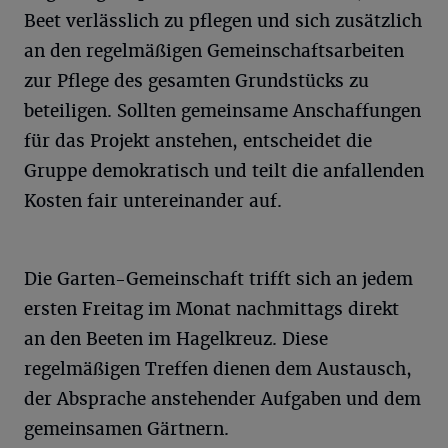
Beet verlässlich zu pflegen und sich zusätzlich
an den regelmäßigen Gemeinschaftsarbeiten
zur Pflege des gesamten Grundstücks zu
beteiligen. Sollten gemeinsame Anschaffungen
für das Projekt anstehen, entscheidet die
Gruppe demokratisch und teilt die anfallenden
Kosten fair untereinander auf.
Die Garten-Gemeinschaft trifft sich an jedem
ersten Freitag im Monat nachmittags direkt
an den Beeten im Hagelkreuz. Diese
regelmäßigen Treffen dienen dem Austausch,
der Absprache anstehender Aufgaben und dem
gemeinsamen Gärtnern.