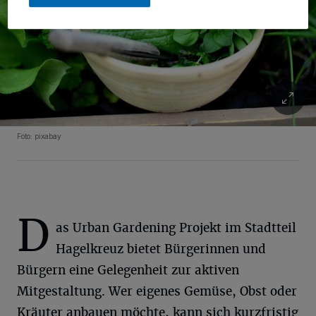
Foto: pixabay
D
as Urban Gardening Projekt im Stadtteil
Hagelkreuz bietet Bürgerinnen und
Bürgern eine Gelegenheit zur aktiven
Mitgestaltung. Wer eigenes Gemüse, Obst oder
Kräuter anbauen möchte, kann sich kurzfristig