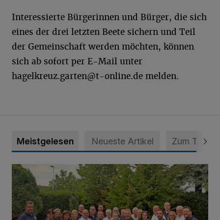
Interessierte Bürgerinnen und Bürger, die sich
eines der drei letzten Beete sichern und Teil
der Gemeinschaft werden möchten, können
sich ab sofort per E-Mail unter
hagelkreuz.garten@t-online.de
melden.
Meistgelesen
Neueste Artikel
Zum Thema
Das Open Air-Event in St. Tönis