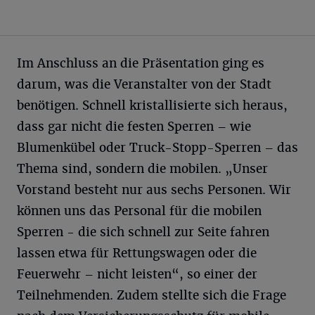
Im Anschluss an die Präsentation ging es
darum, was die Veranstalter von der Stadt
benötigen. Schnell kristallisierte sich heraus,
dass gar nicht die festen Sperren – wie
Blumenkübel oder Truck-Stopp-Sperren – das
Thema sind, sondern die mobilen. „Unser
Vorstand besteht nur aus sechs Personen. Wir
können uns das Personal für die mobilen
Sperren - die sich schnell zur Seite fahren
lassen etwa für Rettungswagen oder die
Feuerwehr – nicht leisten“, so einer der
Teilnehmenden. Zudem stellte sich die Frage