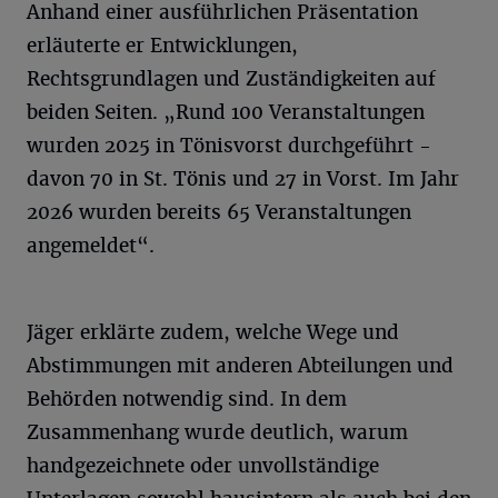
Anhand einer ausführlichen Präsentation
erläuterte er Entwicklungen,
Rechtsgrundlagen und Zuständigkeiten auf
beiden Seiten. „Rund 100 Veranstaltungen
wurden 2025 in Tönisvorst durchgeführt -
davon 70 in St. Tönis und 27 in Vorst. Im Jahr
2026 wurden bereits 65 Veranstaltungen
angemeldet“.
Jäger erklärte zudem, welche Wege und
Abstimmungen mit anderen Abteilungen und
Behörden notwendig sind. In dem
Zusammenhang wurde deutlich, warum
handgezeichnete oder unvollständige