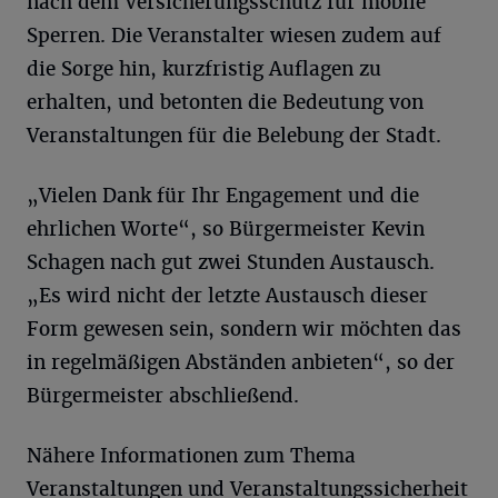
nach dem Versicherungsschutz für mobile
Sperren. Die Veranstalter wiesen zudem auf
die Sorge hin, kurzfristig Auflagen zu
erhalten, und betonten die Bedeutung von
Veranstaltungen für die Belebung der Stadt.
„Vielen Dank für Ihr Engagement und die
ehrlichen Worte“, so Bürgermeister Kevin
Schagen nach gut zwei Stunden Austausch.
„Es wird nicht der letzte Austausch dieser
Form gewesen sein, sondern wir möchten das
in regelmäßigen Abständen anbieten“, so der
Bürgermeister abschließend.
Nähere Informationen zum Thema
Veranstaltungen und Veranstaltungssicherheit