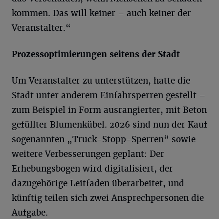
kommen. Das will keiner – auch keiner der
Veranstalter.“
Prozessoptimierungen seitens der Stadt
Um Veranstalter zu unterstützen, hatte die
Stadt unter anderem Einfahrsperren gestellt –
zum Beispiel in Form ausrangierter, mit Beton
gefüllter Blumenkübel. 2026 sind nun der Kauf
sogenannten „Truck-Stopp-Sperren“ sowie
weitere Verbesserungen geplant: Der
Erhebungsbogen wird digitalisiert, der
dazugehörige Leitfaden überarbeitet, und
künftig teilen sich zwei Ansprechpersonen die
Aufgabe.