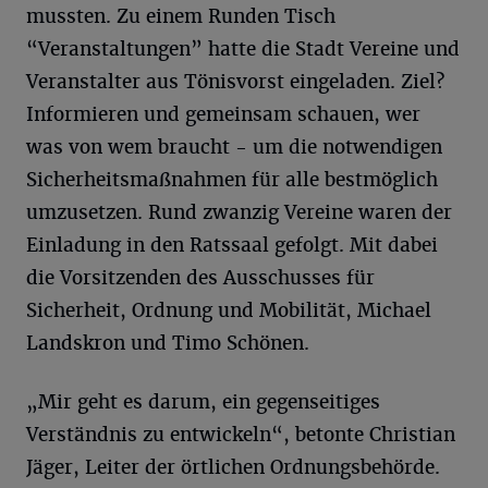
mussten. Zu einem Runden Tisch
“Veranstaltungen” hatte die Stadt Vereine und
Veranstalter aus Tönisvorst eingeladen. Ziel?
Informieren und gemeinsam schauen, wer
was von wem braucht - um die notwendigen
Sicherheitsmaßnahmen für alle bestmöglich
umzusetzen. Rund zwanzig Vereine waren der
Einladung in den Ratssaal gefolgt. Mit dabei
die Vorsitzenden des Ausschusses für
Sicherheit, Ordnung und Mobilität, Michael
Landskron und Timo Schönen.
„Mir geht es darum, ein gegenseitiges
Verständnis zu entwickeln“, betonte Christian
Jäger, Leiter der örtlichen Ordnungsbehörde.