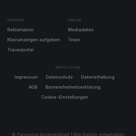
SERVICES
VERLAG
Reklamation
Mediadaten
Kleinanzeigen aufgeben
Team
Trauerportal
RECHTLICHES
Impressum
Datenschutz
Datenerhebung
AGB
Barrierefreiheitserklärung
Cookie-Einstellungen
© Panorama Anzeigenblatt | Alle Rechte vorbehalten