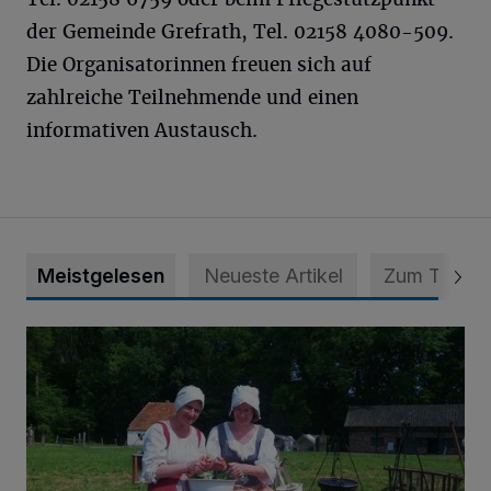
der Gemeinde Grefrath, Tel. 02158 4080-509.
Die Organisatorinnen freuen sich auf
zahlreiche Teilnehmende und einen
informativen Austausch.
Meistgelesen
Neueste Artikel
Zum Thema
Ferienprogramm im Freilichtmuseum