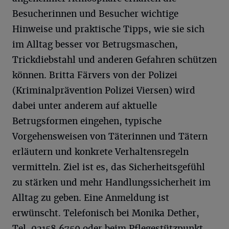
Besucherinnen und Besucher wichtige
Hinweise und praktische Tipps, wie sie sich
im Alltag besser vor Betrugsmaschen,
Trickdiebstahl und anderen Gefahren schützen
können. Britta Färvers von der Polizei
(Kriminalprävention Polizei Viersen) wird
dabei unter anderem auf aktuelle
Betrugsformen eingehen, typische
Vorgehensweisen von Täterinnen und Tätern
erläutern und konkrete Verhaltensregeln
vermitteln. Ziel ist es, das Sicherheitsgefühl
zu stärken und mehr Handlungssicherheit im
Alltag zu geben. Eine Anmeldung ist
erwünscht. Telefonisch bei Monika Dether,
Tel. 02158 6759 oder beim Pflegestützpunkt