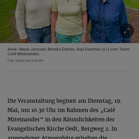
Anne-Marie Janssen, Monika Dether, Anja Dammer (v.l.) vom Team
­Café Miteinander.
Foto: Gemeinde Grefrath
Die Veranstaltung beginnt am Dienstag, 19.
Mai, um 10.30 Uhr im Rahmen des „Café
Miteinander“ in den Räumlichkeiten der
Evangelischen Kirche Oedt, Bergweg 2. In
angenehmer Atmosphäre erhalten die