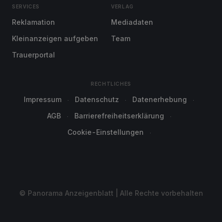
SERVICES
VERLAG
Reklamation
Mediadaten
Kleinanzeigen aufgeben
Team
Trauerportal
RECHTLICHES
Impressum
Datenschutz
Datenerhebung
AGB
Barrierefreiheitserklärung
Cookie-Einstellungen
© Panorama Anzeigenblatt | Alle Rechte vorbehalten