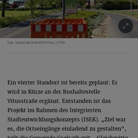
Foto: Gemeinde Grefrath/Firma LUTRA
Ein vierter Standort ist bereits geplant: Er
wird in Kürze an der Bushaltestelle
Vitusstraße ergänzt. Entstanden ist das
Projekt im Rahmen des Integrierten
Stadtentwicklungskonzepts (ISEK). „Ziel war
es, die Ortseingänge einladend zu gestalten“,