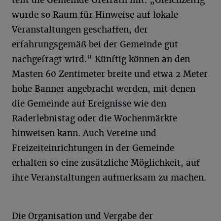
teilt die Gemeinde Grefrath mit. „Gleichzeitig
wurde so Raum für Hinweise auf lokale
Veranstaltungen geschaffen, der
erfahrungsgemäß bei der Gemeinde gut
nachgefragt wird.“ Künftig können an den
Masten 60 Zentimeter breite und etwa 2 Meter
hohe Banner angebracht werden, mit denen
die Gemeinde auf Ereignisse wie den
Raderlebnistag oder die Wochenmärkte
hinweisen kann. Auch Vereine und
Freizeiteinrichtungen in der Gemeinde
erhalten so eine zusätzliche Möglichkeit, auf
ihre Veranstaltungen aufmerksam zu machen.
Die Organisation und Vergabe der