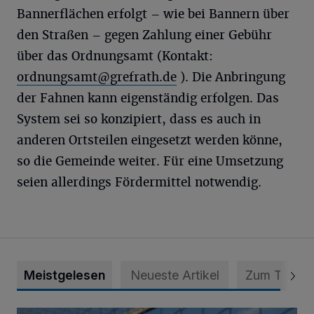
Bannerflächen erfolgt – wie bei Bannern über
den Straßen – gegen Zahlung einer Gebühr
über das Ordnungsamt (Kontakt:
ordnungsamt@grefrath.de
). Die Anbringung
der Fahnen kann eigenständig erfolgen. Das
System sei so konzipiert, dass es auch in
anderen Ortsteilen eingesetzt werden könne,
so die Gemeinde weiter. Für eine Umsetzung
seien allerdings Fördermittel notwendig.
Meistgelesen
Neueste Artikel
Zum Thema