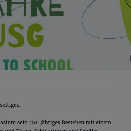
seitigen
asium sein 120-jähriges Bestehen mit einem