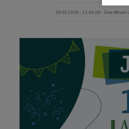
26.05.2026 , 12:44 Uhr
Eine Minute 