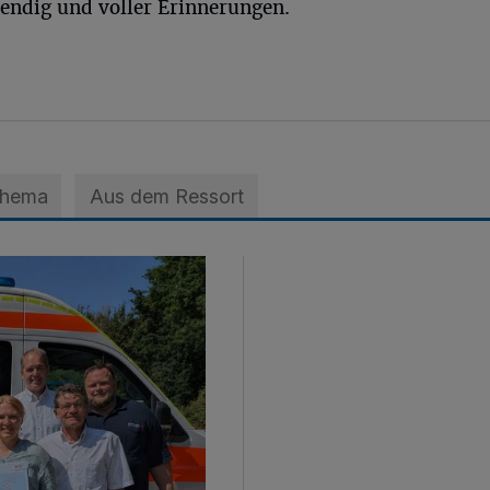
bendig und voller Erinnerungen.
Thema
Aus dem Ressort