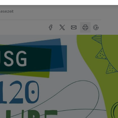
Lesezeit