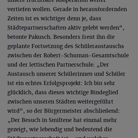
unsere fruchtbare Kooperation weiter
vertiefen wollen. Gerade in herausfordernden
Zeiten ist es wichtiger denn je, dass
Städtepartnerschaften aktiv gelebt werden“,
betonte Pakusch. Besonders freut ihn die
geplante Fortsetzung des Schüleraustauschs
zwischen der Robert-Schuman-Gesamtschule
und der lettischen Partnerschule. „Der
Austausch unserer Schülerinnen und Schüler
ist ein echtes Erfolgsprojekt: Ich bin sehr
glücklich, dass dieses wichtige Bindeglied
zwischen unseren Städten weitergeführt
wird“, so der Bürgermeister abschließend:
„Der Besuch in Smiltene hat einmal mehr
gezeigt, wie lebendig und bedeutend die