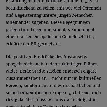
Erfahrungen und Eindrücke sammeln. „Es ist
beeindruckend zu sehen, mit wie viel Offenheit
und Begeisterung unsere jungen Menschen
aufeinander zugehen. Diese Begegnungen
prägen fürs Leben und sind das Fundament
einer starken europäischen Gemeinschaft“,
erklärte der Bürgermeister.
Die positiven Eindrücke des Austauschs
spiegeln sich auch in den zukünftigen Plänen
wider. Beide Städte streben eine noch engere
Zusammenarbeit an – nicht nur im kulturellen
Bereich, sondern auch in wirtschaftlichen und
sicherheitspolitischen Fragen. „Ich freue mich
riesig darüber, dass wir uns darin einig sind,