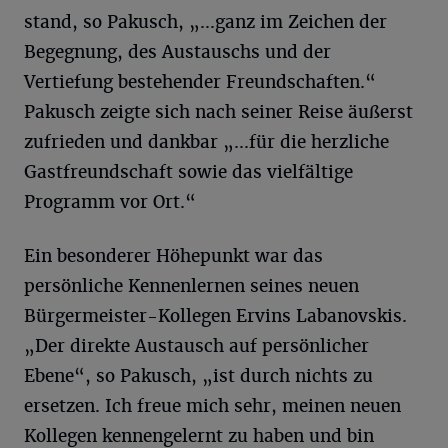
stand, so Pakusch, „...ganz im Zeichen der
Begegnung, des Austauschs und der
Vertiefung bestehender Freundschaften.“
Pakusch zeigte sich nach seiner Reise äußerst
zufrieden und dankbar „...für die herzliche
Gastfreundschaft sowie das vielfältige
Programm vor Ort.“
Ein besonderer Höhepunkt war das
persönliche Kennenlernen seines neuen
Bürgermeister-Kollegen Ervins Labanovskis.
„Der direkte Austausch auf persönlicher
Ebene“, so Pakusch, „ist durch nichts zu
ersetzen. Ich freue mich sehr, meinen neuen
Kollegen kennengelernt zu haben und bin