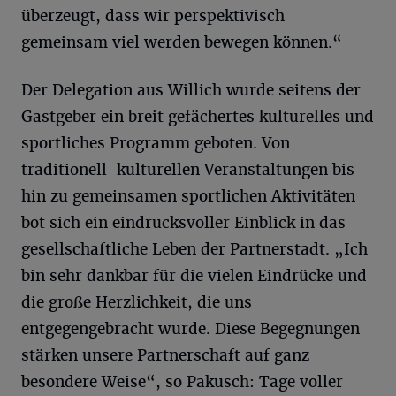
überzeugt, dass wir perspektivisch
gemeinsam viel werden bewegen können.“
Der Delegation aus Willich wurde seitens der
Gastgeber ein breit gefächertes kulturelles und
sportliches Programm geboten. Von
traditionell-kulturellen Veranstaltungen bis
hin zu gemeinsamen sportlichen Aktivitäten
bot sich ein eindrucksvoller Einblick in das
gesellschaftliche Leben der Partnerstadt. „Ich
bin sehr dankbar für die vielen Eindrücke und
die große Herzlichkeit, die uns
entgegengebracht wurde. Diese Begegnungen
stärken unsere Partnerschaft auf ganz
besondere Weise“, so Pakusch: Tage voller