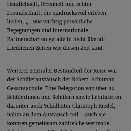
Herzlichkeit, Offenheit und echter
Freundschaft, die eindrucksvoll erleben
ließen, „...wie wichtig persönliche
Begegnungen und internationale
Partnerschaften gerade in nicht überall
friedlichen Zeiten wie diesen Zeit sind.
Weiterer zentraler Bestandteil der Reise war
der Schüleraustausch der Robert-Schuman-
Gesamtschule. Eine Delegation von über 20
Schülerinnen und Schülern sowie Lehrkräften,
darunter auch Schulleiter Christoph Riedel,
nahm an dem Austausch teil – auch sie
konnten gemeinsam zahlreiche wertvolle