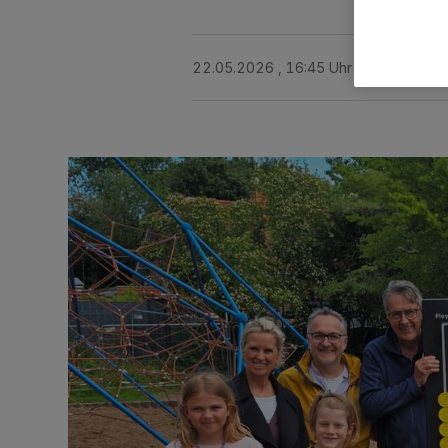
22.05.2026 , 16:45 Uhr
2 Minuten Le