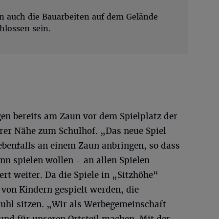
n auch die Bauarbeiten auf dem Gelände
hlossen sein.
ngen bereits am Zaun vor dem Spielplatz der
rer Nähe zum Schulhof. „Das neue Spiel
ebenfalls an einem Zaun anbringen, so dass
nn spielen wollen - an allen Spielen
ert weiter. Da die Spiele in „Sitzhöhe“
 von Kindern gespielt werden, die
tuhl sitzen. „Wir als Werbegemeinschaft