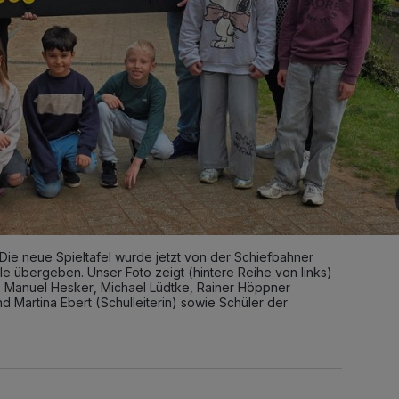
 Die neue Spieltafel wurde jetzt von der Schiefbahner
 übergeben. Unser Foto zeigt (hintere Reihe von links)
g), Manuel Hesker, Michael Lüdtke, Rainer Höppner
Martina Ebert (Schulleiterin) sowie Schüler der