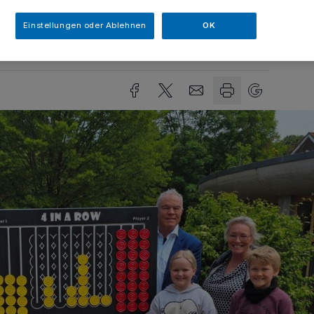
Einstellungen oder Ablehnen
OK
sezeit