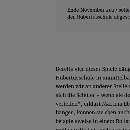
Ende November 2027 solle
der Hubertusschule abgesc
Bereits vier dieser Spiele hä
Hubertusschule in unmittelba
werden wir an anderer Stelle 
sich die Schüler - wenn sie de
verteilen“, erklärt Martina Eb
hängen, können sie eben auch
beispielsweise in einem Rolls