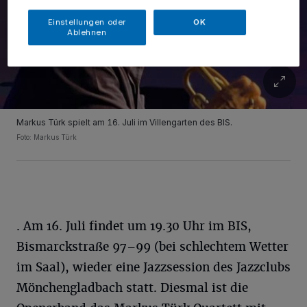
Einstellungen oder
OK
Ablehnen
Markus Türk spielt am 16. Juli im Villengarten des BIS.
Foto: Markus Türk
. Am 16. Juli findet um 19.30 Uhr im BIS,
Bismarckstraße 97–99 (bei schlechtem Wetter
im Saal), wieder eine Jazzsession des Jazzclubs
Mönchengladbach statt. Diesmal ist die