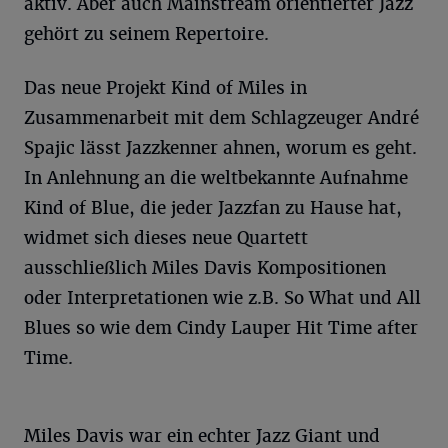
aktiv. Aber auch Mainstream orientierter Jazz
gehört zu seinem Repertoire.
Das neue Projekt Kind of Miles in
Zusammenarbeit mit dem Schlagzeuger André
Spajic lässt Jazzkenner ahnen, worum es geht.
In Anlehnung an die weltbekannte Aufnahme
Kind of Blue, die jeder Jazzfan zu Hause hat,
widmet sich dieses neue Quartett
ausschließlich Miles Davis Kompositionen
oder Interpretationen wie z.B. So What und All
Blues so wie dem Cindy Lauper Hit Time after
Time.
Miles Davis war ein echter Jazz Giant und