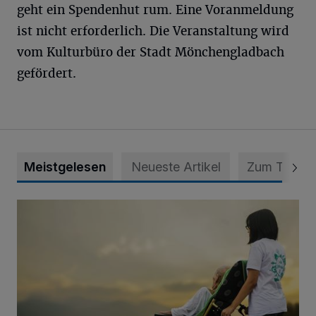
geht ein Spendenhut rum. Eine Voranmeldung
ist nicht erforderlich. Die Veranstaltung wird
vom Kulturbüro der Stadt Mönchengladbach
gefördert.
Meistgelesen
Neueste Artikel
Zum Thema
Zeit schenken - Menschen begleiten