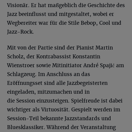
Visionär. Er hat maßgeblich die Geschichte des
Jazz beeinflusst und mitgestaltet, wobei er
Wegbereiter war für die Stile Bebop, Cool und
Jazz-Rock.
Mit von der Partie sind der Pianist Martin
Scholz, der Kontrabassist Konstantin
Wienstroer sowie Mitinitiator André Spajić am
Schlagzeug. Im Anschluss an das
Eröffnungsset sind alle Jazzbegeisterten
eingeladen, mitzumachen und in
die Session einzusteigen. Spielfreude ist dabei
wichtiger als Virtuosität. Gespielt werden im
Session-Teil bekannte Jazzstandards und
Bluesklassiker. Während der Veranstaltung