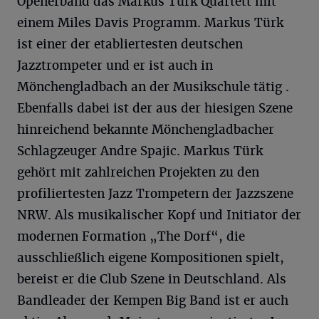
Openerband das Markus Türk Quartett mit
einem Miles Davis Programm. Markus Türk
ist einer der etabliertesten deutschen
Jazztrompeter und er ist auch in
Mönchengladbach an der Musikschule tätig .
Ebenfalls dabei ist der aus der hiesigen Szene
hinreichend bekannte Mönchengladbacher
Schlagzeuger Andre Spajic. Markus Türk
gehört mit zahlreichen Projekten zu den
profiliertesten Jazz Trompetern der Jazzszene
NRW. Als musikalischer Kopf und Initiator der
modernen Formation „The Dorf“, die
ausschließlich eigene Kompositionen spielt,
bereist er die Club Szene in Deutschland. Als
Bandleader der Kempen Big Band ist er auch