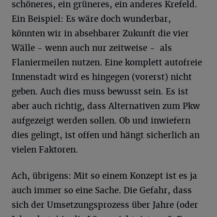
schöneres, ein grüneres, ein anderes Krefeld.
Ein Beispiel: Es wäre doch wunderbar,
könnten wir in absehbarer Zukunft die vier
Wälle - wenn auch nur zeitweise - als
Flaniermeilen nutzen. Eine komplett autofreie
Innenstadt wird es hingegen (vorerst) nicht
geben. Auch dies muss bewusst sein. Es ist
aber auch richtig, dass Alternativen zum Pkw
aufgezeigt werden sollen. Ob und inwiefern
dies gelingt, ist offen und hängt sicherlich an
vielen Faktoren.
Ach, übrigens: Mit so einem Konzept ist es ja
auch immer so eine Sache. Die Gefahr, dass
sich der Umsetzungsprozess über Jahre (oder