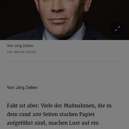
Von Jörg Zellen
Foto: Marsha Glauch
Von Jörg Zellen
Fakt ist aber: Viele der Maßnahmen, die in
dem rund 200 Seiten starken Papier
aufgeführt sind, machen Lust auf ein