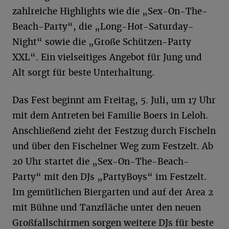
zahlreiche Highlights wie die „Sex-On-The-
Beach-Party“, die „Long-Hot-Saturday-
Night“ sowie die „Große Schützen-Party
XXL“. Ein vielseitiges Angebot für Jung und
Alt sorgt für beste Unterhaltung.
Das Fest beginnt am Freitag, 5. Juli, um 17 Uhr
mit dem Antreten bei Familie Boers in Leloh.
Anschließend zieht der Festzug durch Fischeln
und über den Fischelner Weg zum Festzelt. Ab
20 Uhr startet die „Sex-On-The-Beach-
Party“ mit den DJs „PartyBoys“ im Festzelt.
Im gemütlichen Biergarten und auf der Area 2
mit Bühne und Tanzfläche unter den neuen
Großfallschirmen sorgen weitere DJs für beste