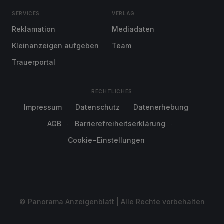
SERVICES
VERLAG
Reklamation
Mediadaten
Kleinanzeigen aufgeben
Team
Trauerportal
RECHTLICHES
Impressum
Datenschutz
Datenerhebung
AGB
Barrierefreiheitserklärung
Cookie-Einstellungen
© Panorama Anzeigenblatt | Alle Rechte vorbehalten