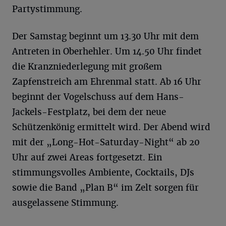
Partystimmung.
Der Samstag beginnt um 13.30 Uhr mit dem
Antreten in Oberhehler. Um 14.50 Uhr findet
die Kranzniederlegung mit großem
Zapfenstreich am Ehrenmal statt. Ab 16 Uhr
beginnt der Vogelschuss auf dem Hans-
Jackels-Festplatz, bei dem der neue
Schützenkönig ermittelt wird. Der Abend wird
mit der „Long-Hot-Saturday-Night“ ab 20
Uhr auf zwei Areas fortgesetzt. Ein
stimmungsvolles Ambiente, Cocktails, DJs
sowie die Band „Plan B“ im Zelt sorgen für
ausgelassene Stimmung.