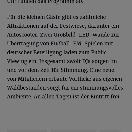
Uhr runden das Programm ab.
Für die kleinen Gäste gibt es zahlreiche
Attraktionen auf der Festwiese, darunter ein
Autoscooter. Zwei Großbild-LED-Wände zur
Übertragung von Fußball-EM-Spielen mit
deutscher Beteiligung laden zum Public
Viewing ein. Insgesamt zwölf DJs sorgen im
und vor dem Zelt für Stimmung. Eine neue,
von Mitgliedern erbaute Vortheke aus eigenen
Waldbeständen sorgt für ein stimmungsvolles
Ambiente. An allen Tagen ist der Eintritt frei.