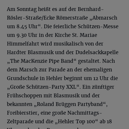
Am Sonntag heißt es auf der Bernhard-
Rösler-Straße/Ecke Römerstraße „Abmarsch
um 8.45 Uhr“. Die feierliche Schützen-Messe
um 9.30 Uhr in der Kirche St. Mariae
Himmelfahrt wird musikalisch von der
Hardter Blasmusik und der Dudelsackkapelle
„The MacKenzie Pipe Band“ gestaltet. Nach
dem Marsch zur Parade an der ehemaligen
Grundschule in Hehler beginnt um 12 Uhr die
„Große Schützen-Party XXL“. Ein zünftiger
Frühschoppen mit Blasmusik und der
bekannten „Roland Brüggen Partyband“,
Freibierstier, eine große Nachmittags-
Zeltparade und die „Hehler Top 100“ ab 18