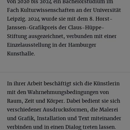
von 2020 bis 2024 ein Bachelorstudium im
Fach Kulturwissenschaften an der Universität
Leipzig. 2024 wurde sie mit dem 8. Horst-
Janssen-Grafikpreis der Claus-Hüppe-
Stiftung ausgezeichnet, verbunden mit einer
Einzelausstellung in der Hamburger
Kunsthalle.
In ihrer Arbeit beschäftigt sich die Künstlerin
mit den Wahrnehmungsbedingungen von
Raum, Zeit und Körper. Dabei bedient sie sich
verschiedener Ausdrucksformen, die Malerei
und Grafik, Installation und Text miteinander
verbinden und in einen Dialog treten lassen.