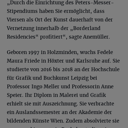
„Durch die Einrichtung des Peters-Messer-
Stipendiums haben Sie ermöglicht, dass
Viersen als Ort der Kunst dauerhaft von der
Vernetzung innerhalb der „Borderland
Residencies“ profitiert“, sagte Anemüller.
Geboren 1997 in Holzminden, wuchs Fedele
Maura Friede in Höxter und Karlsruhe auf. Sie
studierte von 2016 bis 2018 an der Hochschule
für Grafik und Buchkunst Leipzig bei
Professor Ingo Meller und Professorin Anne
Speier. Ihr Diplom in Malerei und Grafik
erhielt sie mit Auszeichnung. Sie verbrachte
ein Auslandssemester an der Akademie der
bildenden Künste Wien. Zudem absolvierte sie