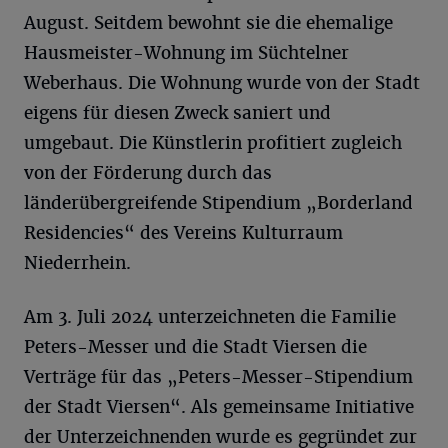
August. Seitdem bewohnt sie die ehemalige
Hausmeister-Wohnung im Süchtelner
Weberhaus. Die Wohnung wurde von der Stadt
eigens für diesen Zweck saniert und
umgebaut. Die Künstlerin profitiert zugleich
von der Förderung durch das
länderübergreifende Stipendium „Borderland
Residencies“ des Vereins Kulturraum
Niederrhein.
Am 3. Juli 2024 unterzeichneten die Familie
Peters-Messer und die Stadt Viersen die
Verträge für das „Peters-Messer-Stipendium
der Stadt Viersen“. Als gemeinsame Initiative
der Unterzeichnenden wurde es gegründet zur