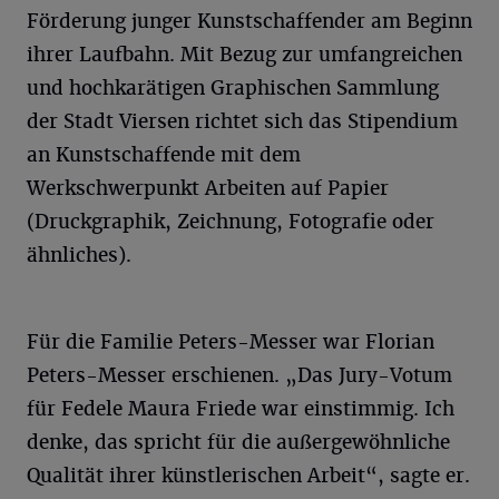
Förderung junger Kunstschaffender am Beginn
ihrer Laufbahn. Mit Bezug zur umfangreichen
und hochkarätigen Graphischen Sammlung
der Stadt Viersen richtet sich das Stipendium
an Kunstschaffende mit dem
Werkschwerpunkt Arbeiten auf Papier
(Druckgraphik, Zeichnung, Fotografie oder
ähnliches).
Für die Familie Peters-Messer war Florian
Peters-Messer erschienen. „Das Jury-Votum
für Fedele Maura Friede war einstimmig. Ich
denke, das spricht für die außergewöhnliche
Qualität ihrer künstlerischen Arbeit“, sagte er.