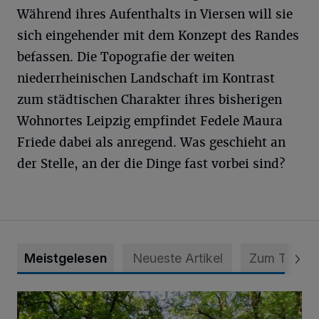
Während ihres Aufenthalts in Viersen will sie
sich eingehender mit dem Konzept des Randes
befassen. Die Topografie der weiten
niederrheinischen Landschaft im Kontrast
zum städtischen Charakter ihres bisherigen
Wohnortes Leipzig empfindet Fedele Maura
Friede dabei als anregend. Was geschieht an
der Stelle, an der die Dinge fast vorbei sind?
Meistgelesen
Neueste Artikel
Zum Thema
Sommertour durch Naturpark