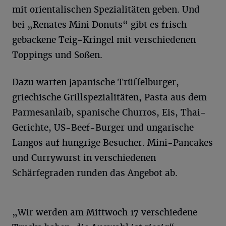
mit orientalischen Spezialitäten geben. Und
bei „Renates Mini Donuts“ gibt es frisch
gebackene Teig-Kringel mit verschiedenen
Toppings und Soßen.
Dazu warten japanische Trüffelburger,
griechische Grillspezialitäten, Pasta aus dem
Parmesanlaib, spanische Churros, Eis, Thai-
Gerichte, US-Beef-Burger und ungarische
Langos auf hungrige Besucher. Mini-Pancakes
und Currywurst in verschiedenen
Schärfegraden runden das Angebot ab.
„Wir werden am Mittwoch 17 verschiedene