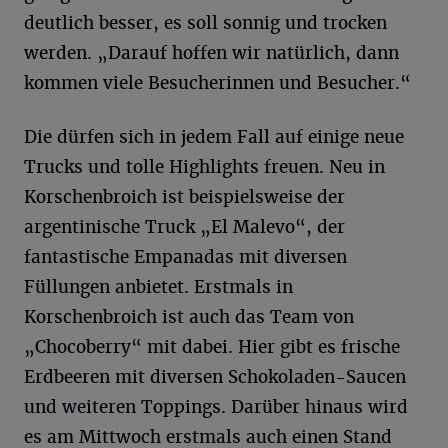
deutlich besser, es soll sonnig und trocken
werden. „Darauf hoffen wir natürlich, dann
kommen viele Besucherinnen und Besucher.“
Die dürfen sich in jedem Fall auf einige neue
Trucks und tolle Highlights freuen. Neu in
Korschenbroich ist beispielsweise der
argentinische Truck „El Malevo“, der
fantastische Empanadas mit diversen
Füllungen anbietet. Erstmals in
Korschenbroich ist auch das Team von
„Chocoberry“ mit dabei. Hier gibt es frische
Erdbeeren mit diversen Schokoladen-Saucen
und weiteren Toppings. Darüber hinaus wird
es am Mittwoch erstmals auch einen Stand