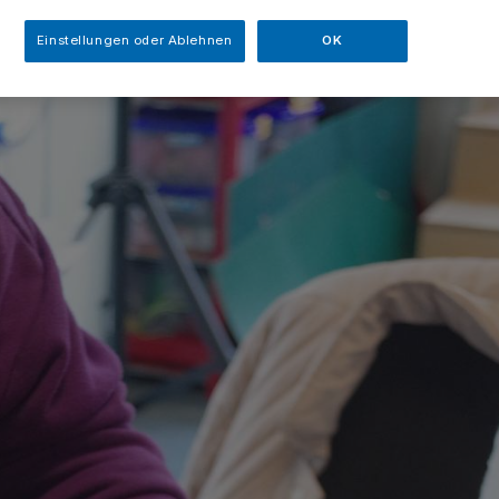
Einstellungen oder Ablehnen
OK