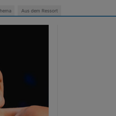
Thema
Aus dem Ressort