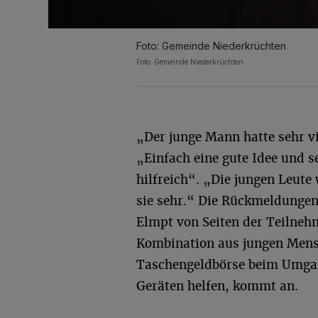
Foto: Gemeinde Niederkrüchten
Foto: Gemeinde Niederkrüchten
„Der junge Mann hatte sehr v
„Einfach eine gute Idee und s
hilfreich“. „Die jungen Leute
sie sehr.“ Die Rückmeldungen,
Elmpt von Seiten der Teilnehm
Kombination aus jungen Mens
Taschengeldbörse beim Umgan
Geräten helfen, kommt an.