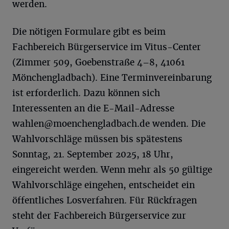
werden.
Die nötigen Formulare gibt es beim
Fachbereich Bürgerservice im Vitus-Center
(Zimmer 509, Goebenstraße 4–8, 41061
Mönchengladbach). Eine Terminvereinbarung
ist erforderlich. Dazu können sich
Interessenten an die E-Mail-Adresse
wahlen@moenchengladbach.de
wenden. Die
Wahlvorschläge müssen bis spätestens
Sonntag, 21. September 2025, 18 Uhr,
eingereicht werden. Wenn mehr als 50 gültige
Wahlvorschläge eingehen, entscheidet ein
öffentliches Losverfahren. Für Rückfragen
steht der Fachbereich Bürgerservice zur