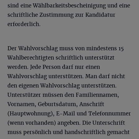
sind eine Wählbarkeitsbescheinigung und eine
schriftliche Zustimmung zur Kandidatur
erforderlich.
Der Wahlvorschlag muss von mindestens 15
Wahlberechtigten schriftlich unterstützt
werden. Jede Person darf nur einen
Wahlvorschlag unterstützen. Man darf nicht
den eigenen Wahlvorschlag unterstützen.
Unterstützer müssen den Familiennamen,
Vornamen, Geburtsdatum, Anschrift
(Hauptwohnung), E-Mail und Telefonnummer
(wenn vorhanden) angeben. Die Unterschrift
muss persönlich und handschriftlich gemacht