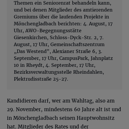
Themen ein Seniorenrat behandeln kann,
und bei denen Mitglieder des amtierenden
Gremiums über die laufenden Projekte in
Mönchengladbach berichten: 4. August, 17
Uhr, AWO-Begegnungsstätte
Giesenkirchen, Schloss-Dyck-Str. 2, 7.
August, 17 Uhr, Gemeinschaftszentrum
„Das Westend", Alexianer Straße 6, 3.
September, 17 Uhr, CampusPark, Jahnplatz
10 in Rheydt, 4. September, 17 Uhr,
Bezirksverwaltungsstelle Rheindahlen,
Plektrudisstraße 25-27.
Kandidieren darf, wer am Wahltag, also am
29. November, mindestens 60 Jahre alt ist und
in Mönchengladbach seinen Hauptwohnsitz
hat. Mitglieder des Rates und der