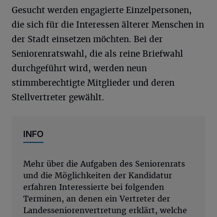
Gesucht werden engagierte Einzelpersonen,
die sich für die Interessen älterer Menschen in
der Stadt einsetzen möchten. Bei der
Seniorenratswahl, die als reine Briefwahl
durchgeführt wird, werden neun
stimmberechtigte Mitglieder und deren
Stellvertreter gewählt.
INFO
Mehr über die Aufgaben des Seniorenrats
und die Möglichkeiten der Kandidatur
erfahren Interessierte bei folgenden
Terminen, an denen ein Vertreter der
Landesseniorenvertretung erklärt, welche