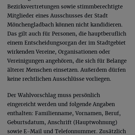
Bezirksvertretungen sowie stimmberechtigte
Mitglieder eines Ausschusses der Stadt
Mönchengladbach können nicht kandidieren.
Das gilt auch für Personen, die hauptberuflich
einem Entscheidungsorgan der im Stadtgebiet
wirkenden Vereine, Organisationen oder
Vereinigungen angehören, die sich für Belange
älterer Menschen einsetzen. Außerdem dürfen
keine rechtlichen Ausschlüsse vorliegen.
Der Wahlvorschlag muss persönlich
eingereicht werden und folgende Angaben
enthalten: Familienname, Vornamen, Beruf,
Geburtsdatum, Anschrift (Hauptwohnung)
sowie E-Mail und Telefonnummer. Zusätzlich