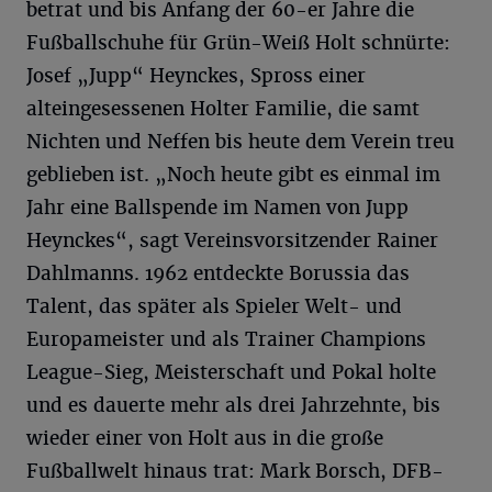
betrat und bis Anfang der 60-er Jahre die
Fußballschuhe für Grün-Weiß Holt schnürte:
Josef „Jupp“ Heynckes, Spross einer
alteingesessenen Holter Familie, die samt
Nichten und Neffen bis heute dem Verein treu
geblieben ist. „Noch heute gibt es einmal im
Jahr eine Ballspende im Namen von Jupp
Heynckes“, sagt Vereinsvorsitzender Rainer
Dahlmanns. 1962 entdeckte Borussia das
Talent, das später als Spieler Welt- und
Europameister und als Trainer Champions
League-Sieg, Meisterschaft und Pokal holte
und es dauerte mehr als drei Jahrzehnte, bis
wieder einer von Holt aus in die große
Fußballwelt hinaus trat: Mark Borsch, DFB-