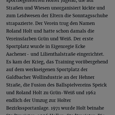
sportbegeisterten Holter Jugend, die auf
Straßen und Wiesen unorganisiert kickte und
zum Leidwesen der Eltern die Sonntagsschuhe
strapazierte. Der Verein trug den Namen
Roland Holt und hatte schon damals die
Vereinsfarben Grün und Weiß. Der erste
Sportplatz wurde in Eigenregie Ecke
Aachener- und Lilienthalstraße eingerichtet.
Es kam der Krieg, das Training vorübergehend
auf dem werkseigenen Sportplatz der
Galdbacher Wollindustrie an der Hehner
Straße, die Fusion des Ballspielvereins Speick
und Roland Holt zu Grün-Weiß und 1962
endlich der Umzug zur Holter
Bezirkssportanlage. 1971 wurde Holt beinahe