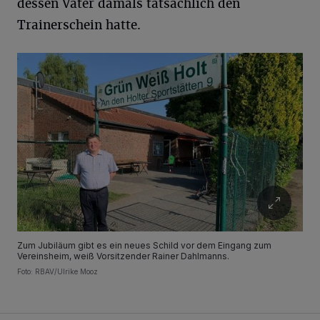
dessen Vater damals tatsächlich den
Trainerschein hatte.
Zum Jubiläum gibt es ein neues Schild vor dem Eingang zum
Vereinsheim, weiß Vorsitzender Rainer Dahlmanns.
Foto: RBAV/Ulrike Mooz