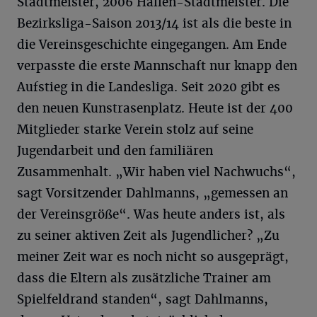
Stadtmeister, 2006 Hallen-Stadtmeister. Die
Bezirksliga-Saison 2013/14 ist als die beste in
die Vereinsgeschichte eingegangen. Am Ende
verpasste die erste Mannschaft nur knapp den
Aufstieg in die Landesliga. Seit 2020 gibt es
den neuen Kunstrasenplatz. Heute ist der 400
Mitglieder starke Verein stolz auf seine
Jugendarbeit und den familiären
Zusammenhalt. „Wir haben viel Nachwuchs“,
sagt Vorsitzender Dahlmanns, „gemessen an
der Vereinsgröße“. Was heute anders ist, als
zu seiner aktiven Zeit als Jugendlicher? „Zu
meiner Zeit war es noch nicht so ausgeprägt,
dass die Eltern als zusätzliche Trainer am
Spielfeldrand standen“, sagt Dahlmanns,