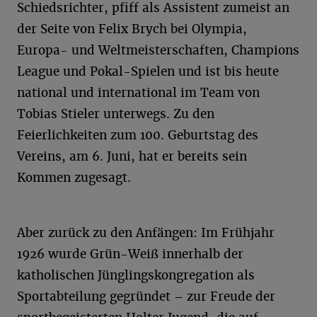
Schiedsrichter, pfiff als Assistent zumeist an
der Seite von Felix Brych bei Olympia,
Europa- und Weltmeisterschaften, Champions
League und Pokal-Spielen und ist bis heute
national und international im Team von
Tobias Stieler unterwegs. Zu den
Feierlichkeiten zum 100. Geburtstag des
Vereins, am 6. Juni, hat er bereits sein
Kommen zugesagt.
Aber zurück zu den Anfängen: Im Frühjahr
1926 wurde Grün-Weiß innerhalb der
katholischen Jünglingskongregation als
Sportabteilung gegründet – zur Freude der