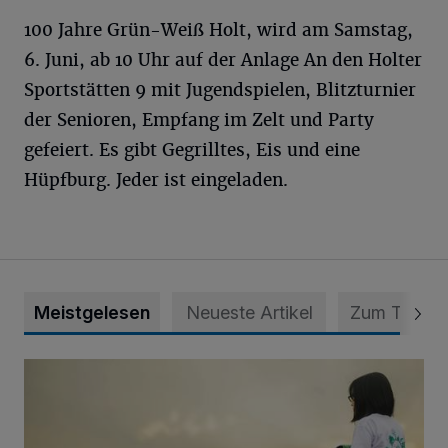
100 Jahre Grün-Weiß Holt, wird am Samstag,
6. Juni, ab 10 Uhr auf der Anlage An den Holter
Sportstätten 9 mit Jugendspielen, Blitzturnier
der Senioren, Empfang im Zelt und Party
gefeiert. Es gibt Gegrilltes, Eis und eine
Hüpfburg. Jeder ist eingeladen.
Meistgelesen
Neueste Artikel
Zum Thema
Zeit schenken - Menschen begleiten