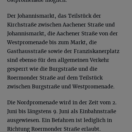
Ostpromenade möglich.
Der Johannismarkt, das Teilstück der
Kirchstraße zwischen Aachener Straße und
Johannismarkt, die Aachener Straße von der
Westpromenade bis zum Markt, die
Gasthausstraße sowie der Franziskanerplatz
sind ebenso für den allgemeinen Verkehr
gesperrt wie die Burgstraße und die
Roermonder Straße auf dem Teilstück
zwischen Burgstraße und Westpromenade.
Die Nordpromenade wird in der Zeit vom 2.
Juni bis längstens 9. Juni als Einbahnstraße
ausgewiesen. Ein Befahren ist lediglich in
Richtung Roermonder Straße erlaubt.