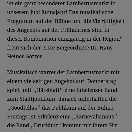
ist ein ganz besonderer Lambertusmarkt in
unserem Jubiläumsjahr! Das musikalische
Programm auf der Bühne und die Vielfältigkeit
des Angebots auf der Frühkirmes sind in
dieser Kombination einzigartig in der Region“
freut sich der erste Beigeordnete Dr. Hans-
Heiner Gotzen.
Musikalisch wartet der Lambertusmarkt mit
einem vielseitigen Angebot auf. Donnerstag
spielt mit „Hätzblatt“ eine Erkelenzer Band
zum Stadtjubiläum, danach unterhalten die
„Goodfellas“ das Publikum auf der Bühne.
Freitags ist Erkelenz eine „Karnevalsmaus“ –
die Band „Druckluft“ kommt mit ihrem Hit