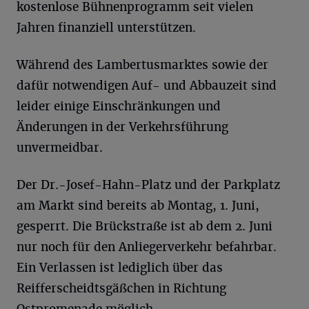
kostenlose Bühnenprogramm seit vielen
Jahren finanziell unterstützen.
Während des Lambertusmarktes sowie der
dafür notwendigen Auf- und Abbauzeit sind
leider einige Einschränkungen und
Änderungen in der Verkehrsführung
unvermeidbar.
Der Dr.-Josef-Hahn-Platz und der Parkplatz
am Markt sind bereits ab Montag, 1. Juni,
gesperrt. Die Brückstraße ist ab dem 2. Juni
nur noch für den Anliegerverkehr befahrbar.
Ein Verlassen ist lediglich über das
Reifferscheidtsgäßchen in Richtung