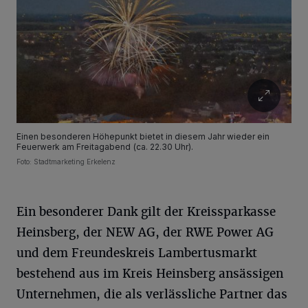
Einen besonderen Höhepunkt bietet in diesem Jahr wieder ein
Feuerwerk am Freitagabend (ca. 22.30 Uhr).
Foto: Stadtmarketing Erkelenz
Ein besonderer Dank gilt der Kreissparkasse
Heinsberg, der NEW AG, der RWE Power AG
und dem Freundeskreis Lambertusmarkt
bestehend aus im Kreis Heinsberg ansässigen
Unternehmen, die als verlässliche Partner das