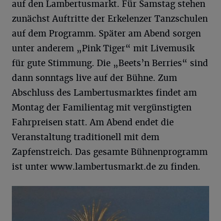
auf den Lambertusmarkt. Für Samstag stehen
zunächst Auftritte der Erkelenzer Tanzschulen
auf dem Programm. Später am Abend sorgen
unter anderem „Pink Tiger“ mit Livemusik
für gute Stimmung. Die „Beets’n Berries“ sind
dann sonntags live auf der Bühne. Zum
Abschluss des Lambertusmarktes findet am
Montag der Familientag mit vergünstigten
Fahrpreisen statt. Am Abend endet die
Veranstaltung traditionell mit dem
Zapfenstreich. Das gesamte Bühnenprogramm
ist unter www.lambertusmarkt.de zu finden.