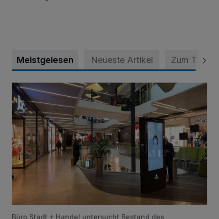
Meistgelesen
Neueste Artikel
Zum Thema
Bestandsaufnahme für die Zentren
Büro Stadt + Handel untersucht Bestand des