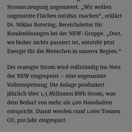
Stromerzeugung angemietet. „Wir wollen
ungenutzte Flächen nutzbar machen“, erklärt
Dr. Niklas Rotering, Bereichsleiter für
Kundenlösungen bei der NEW-Gruppe. „Dort,
wo bisher nichts passiert ist, entsteht jetzt
Energie für die Menschen in unserer Region.“
Der erzeugte Strom wird vollständig ins Netz
der NEW eingespeist – eine sogenannte
Volleinspeisung. Die Anlage produziert
jährlich über 1,5 Millionen kWh Strom, was
dem Bedarf von mehr als 400 Haushalten
entspricht. Damit werden rund 1.000 Tonnen
CO₂ pro Jahr eingespart.