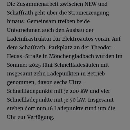
Die Zusammenarbeit zwischen NEW und
Schaffrath geht über die Stromerzeugung
hinaus: Gemeinsam treiben beide
Unternehmen auch den Ausbau der
Ladeinfrastruktur für Elektroautos voran. Auf
dem Schaffrath-Parkplatz an der Theodor-
Heuss-Straße in Mönchengladbach wurden im
Sommer 2025 fünf Schnellladesäulen mit
insgesamt zehn Ladepunkten in Betrieb
genommen, davon sechs Ultra-
Schnellladepunkte mit je 200 kW und vier
Schnellladepunkte mit je 50 kW. Insgesamt
stehen dort nun 16 Ladepunkte rund um die
Uhr zur Verfügung.