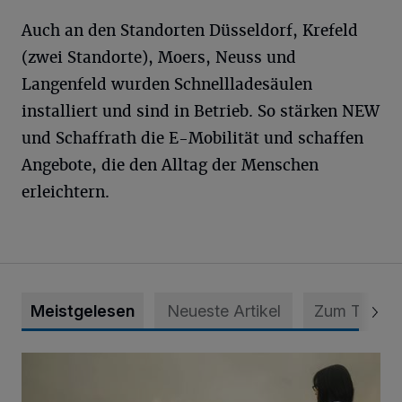
Auch an den Standorten Düsseldorf, Krefeld
(zwei Standorte), Moers, Neuss und
Langenfeld wurden Schnellladesäulen
installiert und sind in Betrieb. So stärken NEW
und Schaffrath die E-Mobilität und schaffen
Angebote, die den Alltag der Menschen
erleichtern.
Meistgelesen
Neueste Artikel
Zum Thema
Zeit schenken - Menschen begleiten