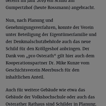
bereits im Jahr 2019 ein Schild am
Gumpertzhof (heute Rossmann) angebracht.
Nun, nach Planung und
Genehmigungsverfahren, konnte der Verein
unter Beteiligung der Eigentümerfamilie und
der Denkmalschutzbehörde auch das neue
Schild für den Kröllgeshof anbringen. Der
Dank von „pro Osterath“ gilt hier auch dem
Kooperationspartner Dr. Mike Kunze vom
Geschichtsverein Meerbusch für den
inhaltlichen Anteil.
Auch für weitere Gebäude wie etwa das
Gebäude der Volkshochschule oder auch das
Osterather Rathaus sind Schilder in Planung.