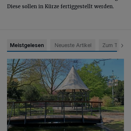
Diese sollen in Kürze fertiggestellt werden.
Meistgelesen
Neueste Artikel
Zum Thema
814 000 Euro für Projekt in Osterath