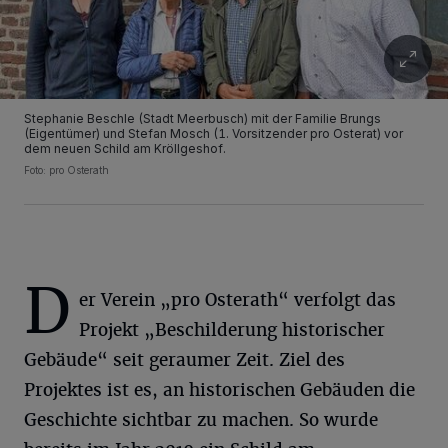
Stephanie Beschle (Stadt Meerbusch) mit der Familie Brungs
(Eigentümer) und Stefan Mosch (1. Vorsitzender pro Osterat) vor
dem neuen Schild am Kröllgeshof.
Foto: pro Osterath
D
er Verein „pro Osterath“ verfolgt das
Projekt „Beschilderung historischer
Gebäude“ seit geraumer Zeit. Ziel des
Projektes ist es, an historischen Gebäuden die
Geschichte sichtbar zu machen. So wurde