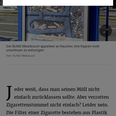
Der BUND Meerbusch appelliert an Raucher, ihre Kippen nicht
unachtsam zu entsorgen.
Foto: BUND Meerbusch
J
eder weiß, dass man seinen Müll nicht
einfach zurücklassen sollte. Aber verrotten
Zigarettenstummel nicht einfach? Leider nein.
Die Filter einer Zigarette bestehen aus Plastik