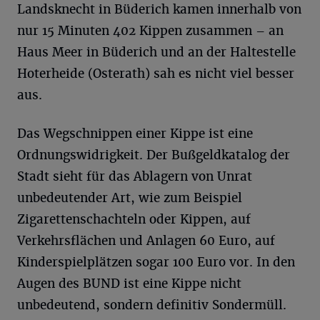
Landsknecht in Büderich kamen innerhalb von
nur 15 Minuten 402 Kippen zusammen – an
Haus Meer in Büderich und an der Haltestelle
Hoterheide (Osterath) sah es nicht viel besser
aus.
Das Wegschnippen einer Kippe ist eine
Ordnungswidrigkeit. Der Bußgeldkatalog der
Stadt sieht für das Ablagern von Unrat
unbedeutender Art, wie zum Beispiel
Zigarettenschachteln oder Kippen, auf
Verkehrsflächen und Anlagen 60 Euro, auf
Kinderspielplätzen sogar 100 Euro vor. In den
Augen des BUND ist eine Kippe nicht
unbedeutend, sondern definitiv Sondermüll.