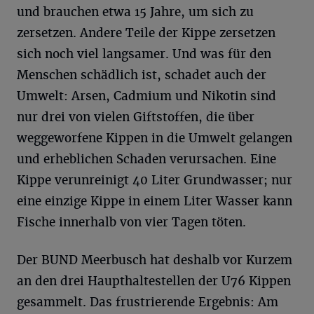
und brauchen etwa 15 Jahre, um sich zu
zersetzen. Andere Teile der Kippe zersetzen
sich noch viel langsamer. Und was für den
Menschen schädlich ist, schadet auch der
Umwelt: Arsen, Cadmium und Nikotin sind
nur drei von vielen Giftstoffen, die über
weggeworfene Kippen in die Umwelt gelangen
und erheblichen Schaden verursachen. Eine
Kippe verunreinigt 40 Liter Grundwasser; nur
eine einzige Kippe in einem Liter Wasser kann
Fische innerhalb von vier Tagen töten.
Der BUND Meerbusch hat deshalb vor Kurzem
an den drei Haupthaltestellen der U76 Kippen
gesammelt. Das frustrierende Ergebnis: Am