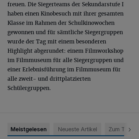
freuen. Die Siegerteams der Sekundarstufe I
haben einen Kinobesuch mit ihrer gesamten
Klasse im Rahmen der Schulkinowochen
gewonnen und für sämtliche Siegergruppen
wurde der Tag mit einem besonderen
Highlight abgerundet: einem Filmworkshop
im Filmmuseum für alle Siegergruppen und
einer Erlebnisführung im Filmmuseum für
alle zweit- und drittplatzierten
Schülergruppen.
Meistgelesen
Neueste Artikel
Zum Thema