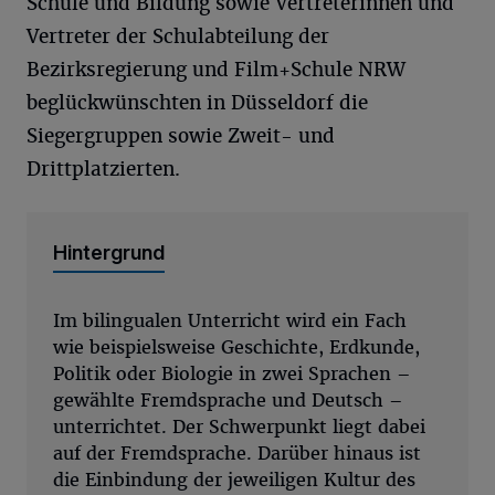
Schule und Bildung sowie Vertreterinnen und
Vertreter der Schulabteilung der
Bezirksregierung und Film+Schule NRW
beglückwünschten in Düsseldorf die
Siegergruppen sowie Zweit- und
Drittplatzierten.
Hintergrund
Im bilingualen Unterricht wird ein Fach
wie beispielsweise Geschichte, Erdkunde,
Politik oder Biologie in zwei Sprachen –
gewählte Fremdsprache und Deutsch –
unterrichtet. Der Schwerpunkt liegt dabei
auf der Fremdsprache. Darüber hinaus ist
die Einbindung der jeweiligen Kultur des