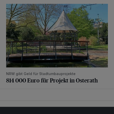
814 000 Euro für Projekt in Osterath
NRW gibt Geld für Stadtumbauprojekte
814 000 Euro für Projekt in Osterath