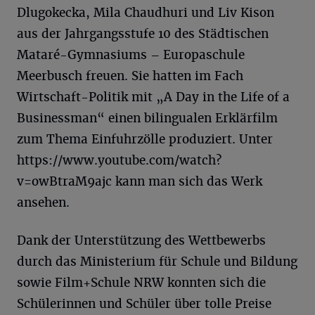
Dlugokecka, Mila Chaudhuri und Liv Kison
aus der Jahrgangsstufe 10 des Städtischen
Mataré-Gymnasiums – Europaschule
Meerbusch freuen. Sie hatten im Fach
Wirtschaft-Politik mit „A Day in the Life of a
Businessman“ einen bilingualen Erklärfilm
zum Thema Einfuhrzölle produziert. Unter
https://www.youtube.com/watch?
v=owBtraM9ajc kann man sich das Werk
ansehen.
Dank der Unterstützung des Wettbewerbs
durch das Ministerium für Schule und Bildung
sowie Film+Schule NRW konnten sich die
Schülerinnen und Schüler über tolle Preise