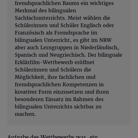
fremdsprachlichen Raums ein wichtiges
Merkmal des bilingualen
Sachfachunterrichts. Meist wählen die
Schülerinnen und Schüler Englisch oder
Französisch als Fremdsprache im
bilingualen Unterricht, es gibt im NRW
aber auch Lerngruppen in Niederländisch,
Spanisch und Neugriechisch. Der bilinguale
Erklärfilm-Wettbewerb eröffnet
Schülerinnen und Schülern die
Möglichkeit, ihre fachlichen und
fremdsprachlichen Kompetenzen in
kreativer Form einzusetzen und ihren
besonderen Einsatz im Rahmen des
bilingualen Unterrichts sichtbar zu
machen.
Aufgabe des Wettbewerbs war, ein