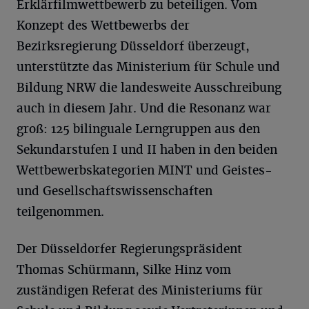
Erklärfilmwettbewerb zu beteiligen. Vom
Konzept des Wettbewerbs der
Bezirksregierung Düsseldorf überzeugt,
unterstützte das Ministerium für Schule und
Bildung NRW die landesweite Ausschreibung
auch in diesem Jahr. Und die Resonanz war
groß: 125 bilinguale Lerngruppen aus den
Sekundarstufen I und II haben in den beiden
Wettbewerbskategorien MINT und Geistes-
und Gesellschaftswissenschaften
teilgenommen.
Der Düsseldorfer Regierungspräsident
Thomas Schürmann, Silke Hinz vom
zuständigen Referat des Ministeriums für