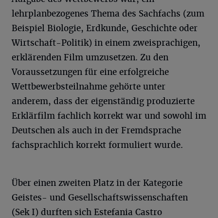
lehrplanbezogenes Thema des Sachfachs (zum
Beispiel Biologie, Erdkunde, Geschichte oder
Wirtschaft-Politik) in einem zweisprachigen,
erklärenden Film umzusetzen. Zu den
Voraussetzungen für eine erfolgreiche
Wettbewerbsteilnahme gehörte unter
anderem, dass der eigenständig produzierte
Erklärfilm fachlich korrekt war und sowohl im
Deutschen als auch in der Fremdsprache
fachsprachlich korrekt formuliert wurde.
Über einen zweiten Platz in der Kategorie
Geistes- und Gesellschaftswissenschaften
(Sek I) durften sich Estefania Castro